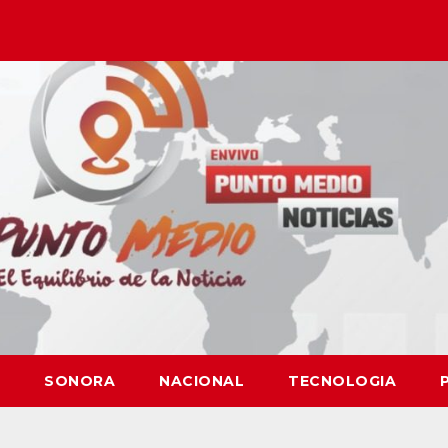
SONORA
NACIONAL
TECNOLOGIA