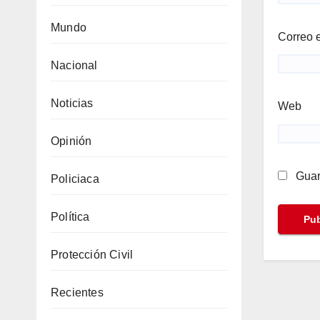
Mundo
Correo 
Nacional
Noticias
Web
Opinión
Guar
Policiaca
Política
Protección Civil
Recientes