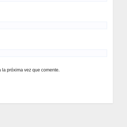
a la próxima vez que comente.