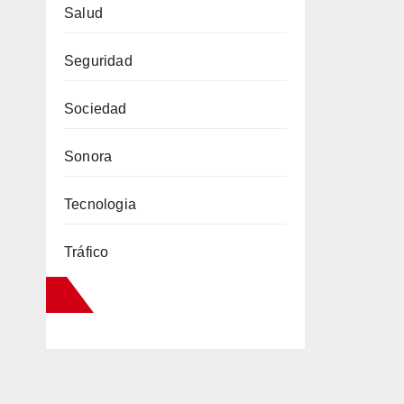
Salud
Seguridad
Sociedad
Sonora
Tecnologia
Tráfico