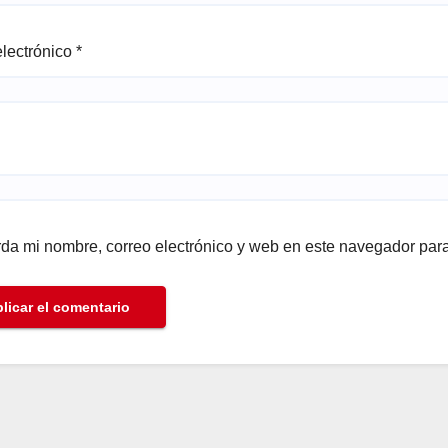
electrónico
*
da mi nombre, correo electrónico y web en este navegador par