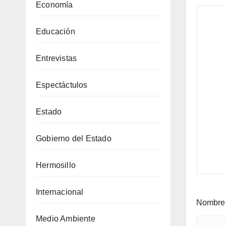
Economía
Educación
Entrevistas
Espectáctulos
Estado
Gobierno del Estado
Hermosillo
Internacional
Nombr
Medio Ambiente