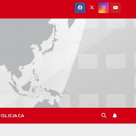
POLICIACA