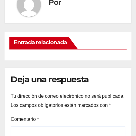
Por
Entrada relacionada
Deja una respuesta
Tu dirección de correo electrónico no será publicada.
Los campos obligatorios están marcados con
*
Comentario
*