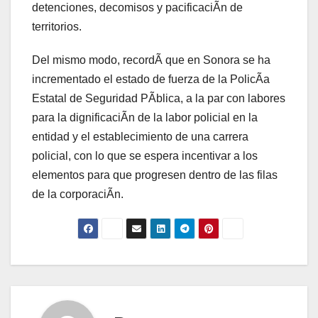
detenciones, decomisos y pacificaciÃn de
territorios.
Del mismo modo, recordÃ que en Sonora se ha
incrementado el estado de fuerza de la PolicÃa
Estatal de Seguridad PÃblica, a la par con labores
para la dignificaciÃn de la labor policial en la
entidad y el establecimiento de una carrera
policial, con lo que se espera incentivar a los
elementos para que progresen dentro de las filas
de la corporaciÃn.