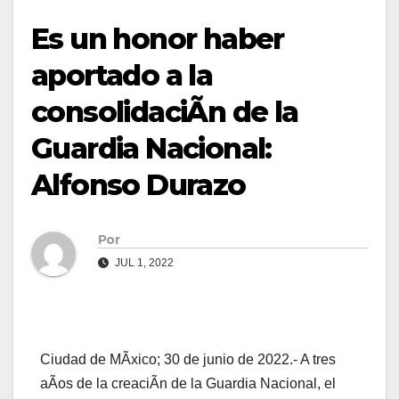
Es un honor haber
aportado a la
consolidaciÃn de la
Guardia Nacional:
Alfonso Durazo
Por
JUL 1, 2022
Ciudad de MÃxico; 30 de junio de 2022.- A tres
aÃos de la creaciÃn de la Guardia Nacional, el