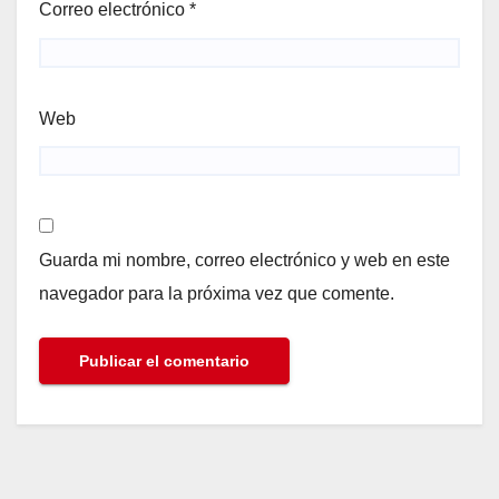
Correo electrónico
*
Web
Guarda mi nombre, correo electrónico y web en este
navegador para la próxima vez que comente.