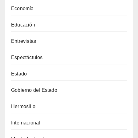
Economía
Educación
Entrevistas
Espectáctulos
Estado
Gobierno del Estado
Hermosillo
Internacional