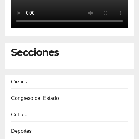
Secciones
Ciencia
Congreso del Estado
Cultura
Deportes