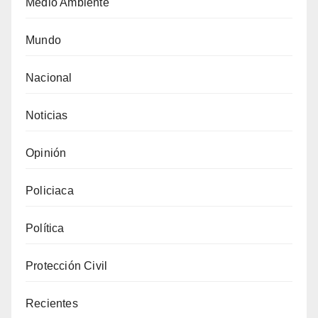
Medio Ambiente
Mundo
Nacional
Noticias
Opinión
Policiaca
Política
Protección Civil
Recientes