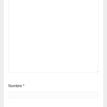
Nombre
*