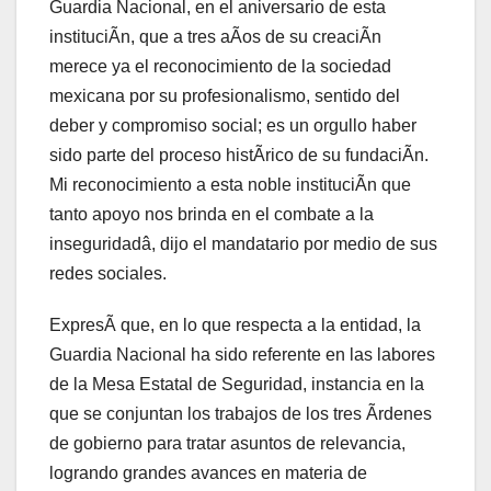
Guardia Nacional, en el aniversario de esta
instituciÃn, que a tres aÃos de su creaciÃn
merece ya el reconocimiento de la sociedad
mexicana por su profesionalismo, sentido del
deber y compromiso social; es un orgullo haber
sido parte del proceso histÃrico de su fundaciÃn.
Mi reconocimiento a esta noble instituciÃn que
tanto apoyo nos brinda en el combate a la
inseguridadâ, dijo el mandatario por medio de sus
redes sociales.
ExpresÃ que, en lo que respecta a la entidad, la
Guardia Nacional ha sido referente en las labores
de la Mesa Estatal de Seguridad, instancia en la
que se conjuntan los trabajos de los tres Ãrdenes
de gobierno para tratar asuntos de relevancia,
logrando grandes avances en materia de