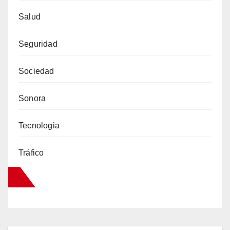
Salud
Seguridad
Sociedad
Sonora
Tecnologia
Tráfico