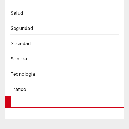
Salud
Seguridad
Sociedad
Sonora
Tecnologia
Tráfico