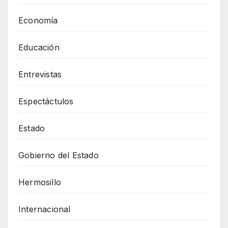
Economía
Educación
Entrevistas
Espectáctulos
Estado
Gobierno del Estado
Hermosillo
Internacional