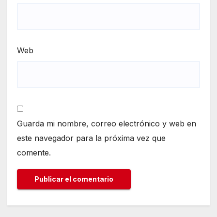
Web
Guarda mi nombre, correo electrónico y web en
este navegador para la próxima vez que
comente.