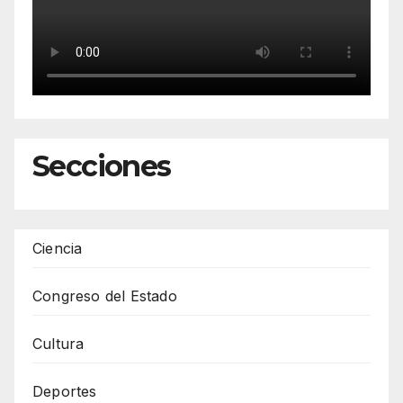
Secciones
Ciencia
Congreso del Estado
Cultura
Deportes