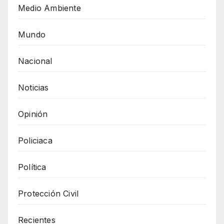
Medio Ambiente
Mundo
Nacional
Noticias
Opinión
Policiaca
Política
Protección Civil
Recientes