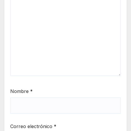
Nombre
*
Correo electrónico
*