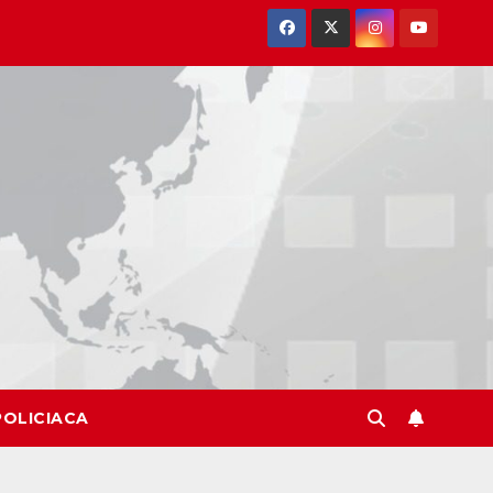
POLICIACA