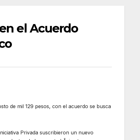
 en el Acuerdo
ico
osto de mil 129 pesos, con el acuerdo se busca
iciativa Privada suscribieron un nuevo