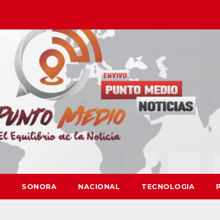
SONORA
NACIONAL
TECNOLOGIA