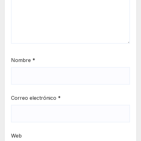
Nombre
*
Correo electrónico
*
Web