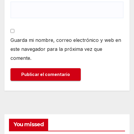
Guarda mi nombre, correo electrónico y web en
este navegador para la próxima vez que
comente.
You missed