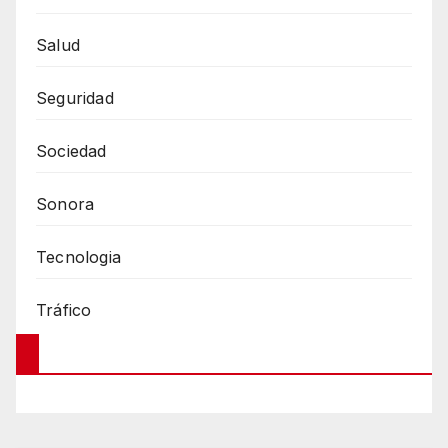
Salud
Seguridad
Sociedad
Sonora
Tecnologia
Tráfico