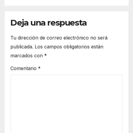
Deja una respuesta
Tu dirección de correo electrónico no será
publicada.
Los campos obligatorios están
marcados con
*
Comentario
*