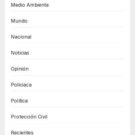
Medio Ambiente
Mundo
Nacional
Noticias
Opinión
Policiaca
Política
Protección Civil
Recientes