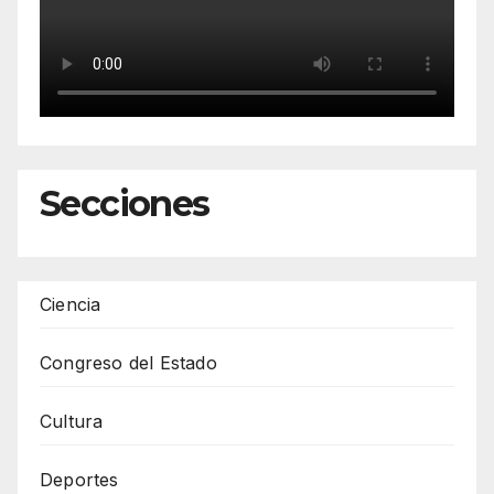
Secciones
Ciencia
Congreso del Estado
Cultura
Deportes