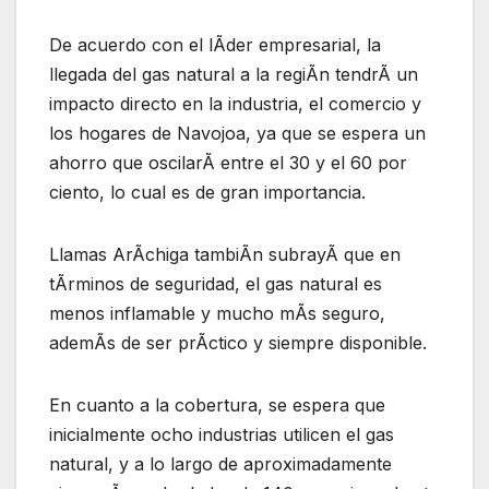
De acuerdo con el lÃder empresarial, la
llegada del gas natural a la regiÃn tendrÃ un
impacto directo en la industria, el comercio y
los hogares de Navojoa, ya que se espera un
ahorro que oscilarÃ entre el 30 y el 60 por
ciento, lo cual es de gran importancia.
Llamas ArÃchiga tambiÃn subrayÃ que en
tÃrminos de seguridad, el gas natural es
menos inflamable y mucho mÃs seguro,
ademÃs de ser prÃctico y siempre disponible.
En cuanto a la cobertura, se espera que
inicialmente ocho industrias utilicen el gas
natural, y a lo largo de aproximadamente