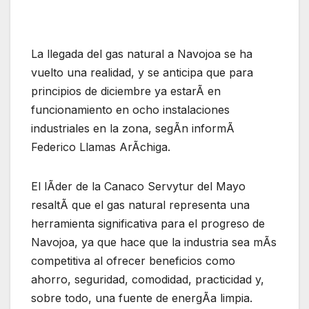
La llegada del gas natural a Navojoa se ha
vuelto una realidad, y se anticipa que para
principios de diciembre ya estarÃ en
funcionamiento en ocho instalaciones
industriales en la zona, segÃn informÃ
Federico Llamas ArÃchiga.
El lÃder de la Canaco Servytur del Mayo
resaltÃ que el gas natural representa una
herramienta significativa para el progreso de
Navojoa, ya que hace que la industria sea mÃs
competitiva al ofrecer beneficios como
ahorro, seguridad, comodidad, practicidad y,
sobre todo, una fuente de energÃa limpia.