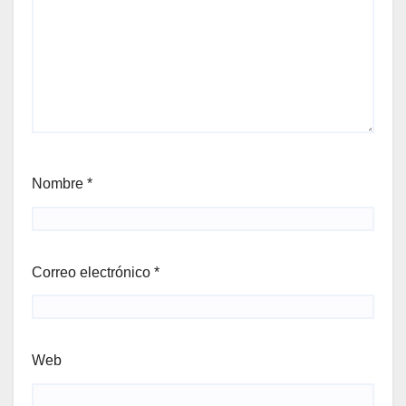
Nombre
*
Correo electrónico
*
Web