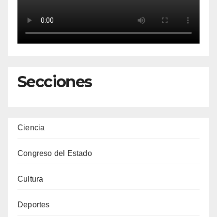
Secciones
Ciencia
Congreso del Estado
Cultura
Deportes