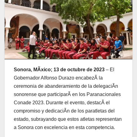
Sonora, MÃxico; 13 de octubre de 2023
– El
Gobernador Alfonso Durazo encabezÃ la
ceremonia de abanderamiento de la delegaciÃn
sonorense que participarÃ en los Paranacionales
Conade 2023. Durante el evento, destacÃ el
compromiso y dedicaciÃn de los paratletas del
estado, subrayando que estos atletas representan
a Sonora con excelencia en esta competencia.