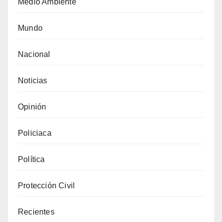
Medio Ambiente
Mundo
Nacional
Noticias
Opinión
Policiaca
Política
Protección Civil
Recientes