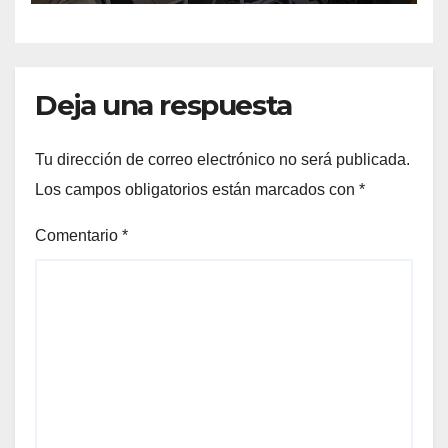
Deja una respuesta
Tu dirección de correo electrónico no será publicada.
Los campos obligatorios están marcados con
*
Comentario
*