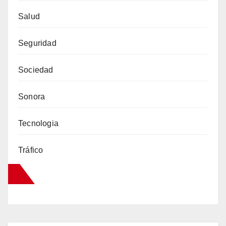
Salud
Seguridad
Sociedad
Sonora
Tecnologia
Tráfico