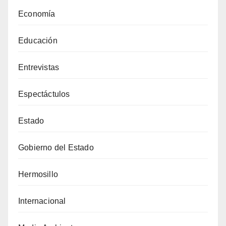
Economía
Educación
Entrevistas
Espectáctulos
Estado
Gobierno del Estado
Hermosillo
Internacional