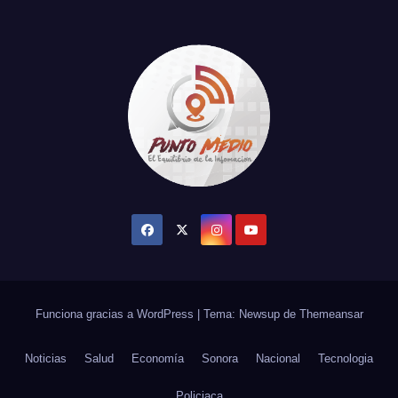
Funciona gracias a WordPress
|
Tema: Newsup de
Themeansar
Noticias
Salud
Economía
Sonora
Nacional
Tecnologia
Policiaca