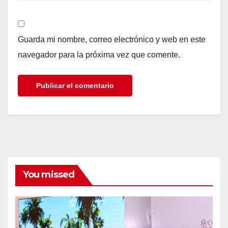
Guarda mi nombre, correo electrónico y web en este
navegador para la próxima vez que comente.
You missed