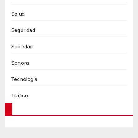
Salud
Seguridad
Sociedad
Sonora
Tecnologia
Tráfico