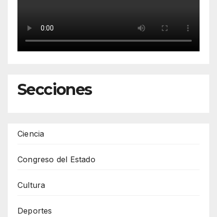
Secciones
Ciencia
Congreso del Estado
Cultura
Deportes