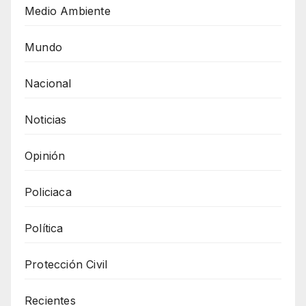
Medio Ambiente
Mundo
Nacional
Noticias
Opinión
Policiaca
Política
Protección Civil
Recientes