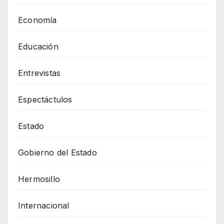
Economía
Educación
Entrevistas
Espectáctulos
Estado
Gobierno del Estado
Hermosillo
Internacional