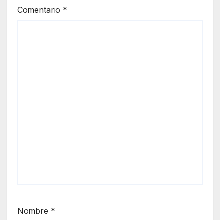
Comentario
*
Nombre
*