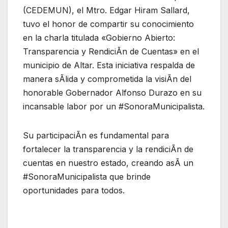
(CEDEMUN), el Mtro. Edgar Hiram Sallard,
tuvo el honor de compartir su conocimiento
en la charla titulada «Gobierno Abierto:
Transparencia y RendiciÃn de Cuentas» en el
municipio de Altar. Esta iniciativa respalda de
manera sÃlida y comprometida la visiÃn del
honorable Gobernador Alfonso Durazo en su
incansable labor por un #SonoraMunicipalista.
Su participaciÃn es fundamental para
fortalecer la transparencia y la rendiciÃn de
cuentas en nuestro estado, creando asÃ un
#SonoraMunicipalista que brinde
oportunidades para todos.