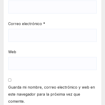
Correo electrónico
*
Web
Guarda mi nombre, correo electrónico y web en
este navegador para la próxima vez que
comente.