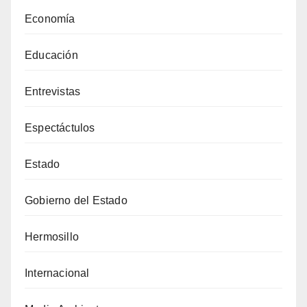
Economía
Educación
Entrevistas
Espectáctulos
Estado
Gobierno del Estado
Hermosillo
Internacional