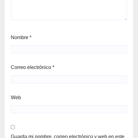
Nombre
*
Correo electrónico
*
Web
Guarda mi nombre, correo electrónico y web en este