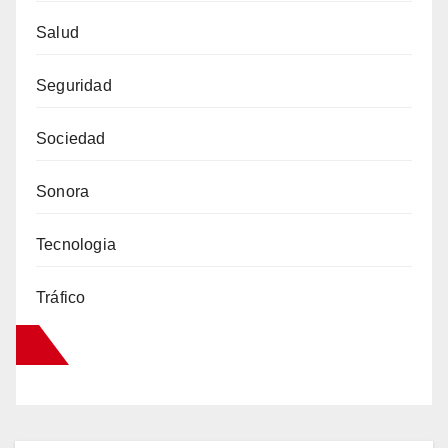
Salud
Seguridad
Sociedad
Sonora
Tecnologia
Tráfico