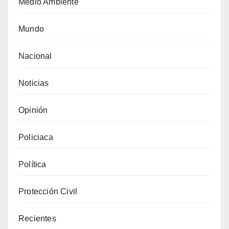
Medio Ambiente
Mundo
Nacional
Noticias
Opinión
Policiaca
Política
Protección Civil
Recientes