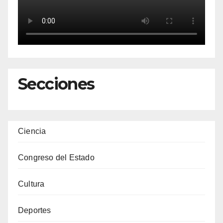
Secciones
Ciencia
Congreso del Estado
Cultura
Deportes