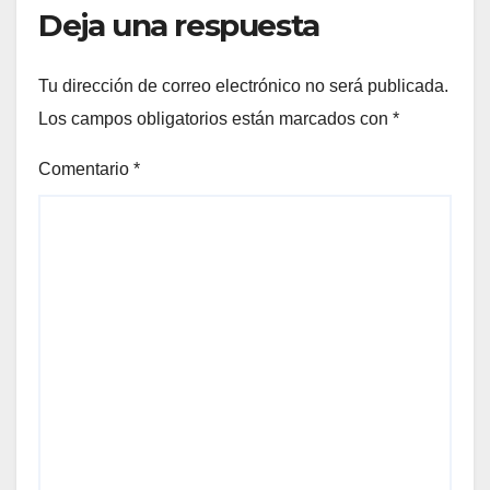
Deja una respuesta
Tu dirección de correo electrónico no será publicada.
Los campos obligatorios están marcados con
*
Comentario
*