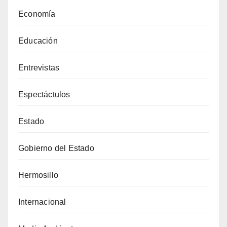
Economía
Educación
Entrevistas
Espectáctulos
Estado
Gobierno del Estado
Hermosillo
Internacional