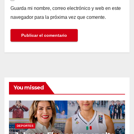
Guarda mi nombre, correo electrónico y web en este
navegador para la próxima vez que comente.
You missed
DEPORTES