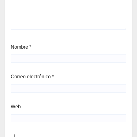
Nombre
*
Correo electrónico
*
Web