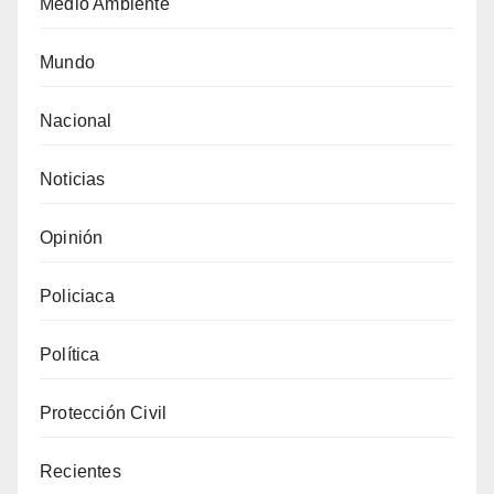
Medio Ambiente
Mundo
Nacional
Noticias
Opinión
Policiaca
Política
Protección Civil
Recientes