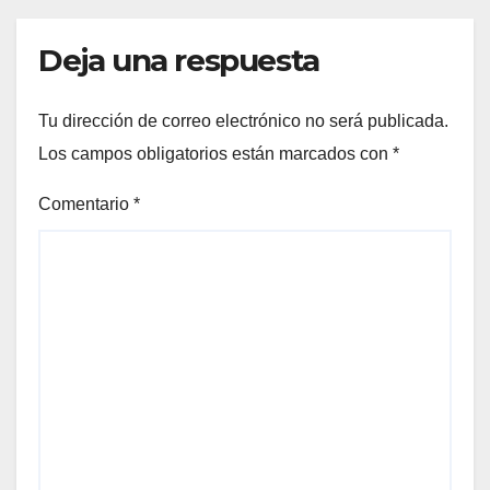
Deja una respuesta
Tu dirección de correo electrónico no será publicada.
Los campos obligatorios están marcados con
*
Comentario
*