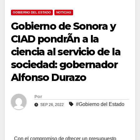
GOBIERNO DEL ESTADO
NOTICIAS
Gobierno de Sonora y
CIAD pondrÃn a la
ciencia al servicio de la
sociedad: gobernador
Alfonso Durazo
Por
#Gobierno del Estado
SEP 26, 2022
Con el compromiso de ofrecer un presupuesto