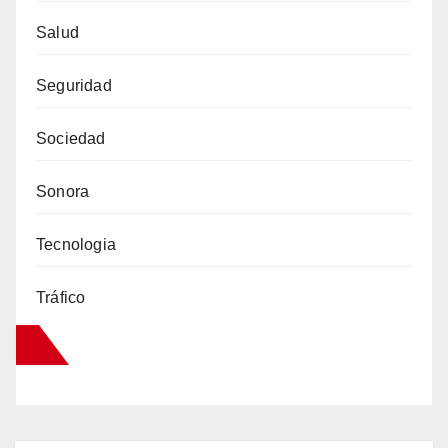
Salud
Seguridad
Sociedad
Sonora
Tecnologia
Tráfico