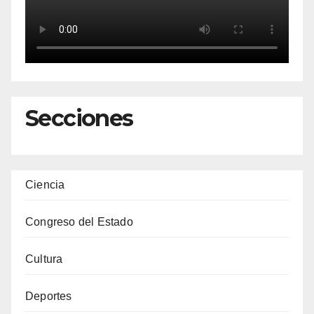
Secciones
Ciencia
Congreso del Estado
Cultura
Deportes