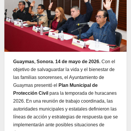
Guaymas, Sonora. 14 de mayo de 2026.
Con el
objetivo de salvaguardar la vida y el bienestar de
las familias sonorenses, el Ayuntamiento de
Guaymas presentó el
Plan Municipal de
Protección Civil
para la temporada de huracanes
2026. En una reunión de trabajo coordinada, las
autoridades municipales y estatales definieron las
líneas de acción y estrategias de respuesta que se
implementarán ante posibles situaciones de