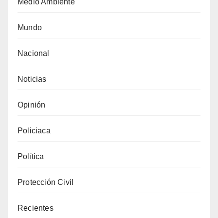
Medio Ambiente
Mundo
Nacional
Noticias
Opinión
Policiaca
Política
Protección Civil
Recientes