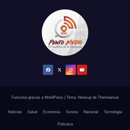
Funciona gracias a WordPress
|
Tema: Newsup de
Themeansar
Noticias
Salud
Economía
Sonora
Nacional
Tecnologia
Policiaca