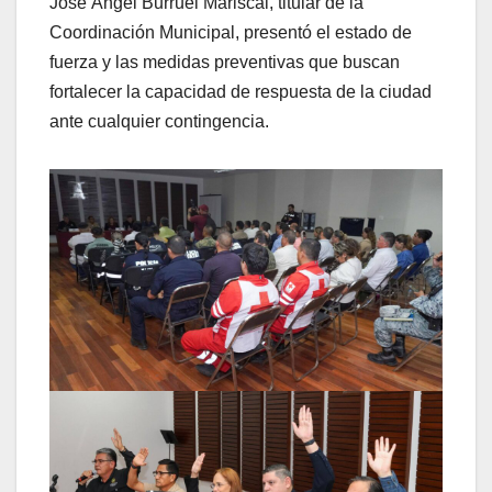
José Ángel Burruel Mariscal, titular de la
Coordinación Municipal, presentó el estado de
fuerza y las medidas preventivas que buscan
fortalecer la capacidad de respuesta de la ciudad
ante cualquier contingencia.