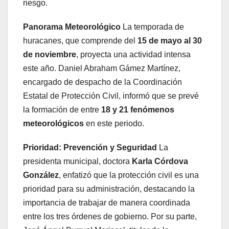
riesgo.
Panorama Meteorológico
La temporada de
huracanes, que comprende del
15 de mayo al 30
de noviembre
, proyecta una actividad intensa
este año. Daniel Abraham Gámez Martínez,
encargado de despacho de la Coordinación
Estatal de Protección Civil, informó que se prevé
la formación de entre
18 y 21 fenómenos
meteorológicos
en este periodo.
Prioridad: Prevención y Seguridad
La
presidenta municipal, doctora
Karla Córdova
González
, enfatizó que la protección civil es una
prioridad para su administración, destacando la
importancia de trabajar de manera coordinada
entre los tres órdenes de gobierno. Por su parte,