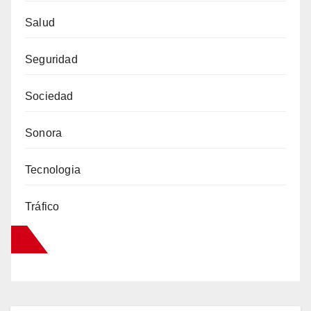
Salud
Seguridad
Sociedad
Sonora
Tecnologia
Tráfico