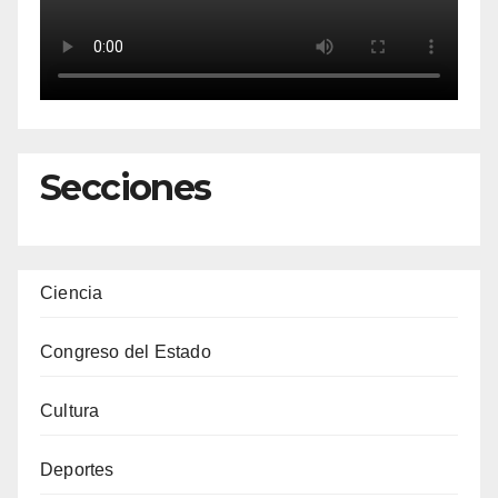
Secciones
Ciencia
Congreso del Estado
Cultura
Deportes