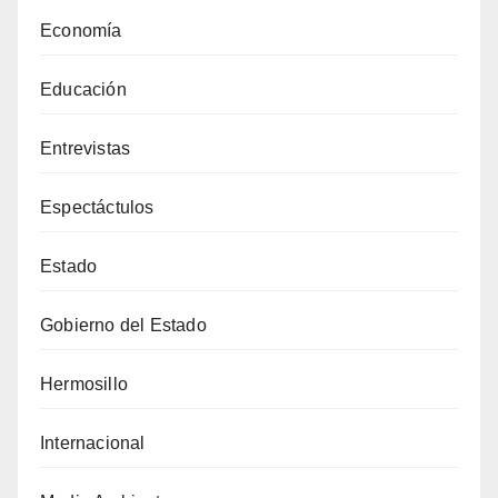
Economía
Educación
Entrevistas
Espectáctulos
Estado
Gobierno del Estado
Hermosillo
Internacional