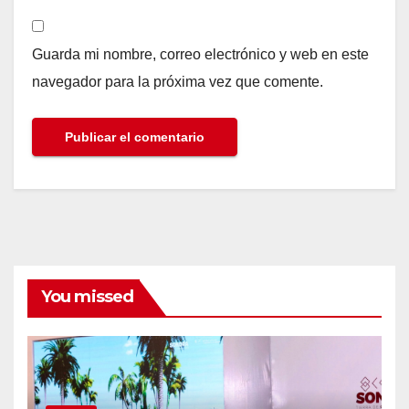
Guarda mi nombre, correo electrónico y web en este
navegador para la próxima vez que comente.
You missed