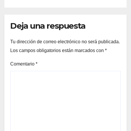
Deja una respuesta
Tu dirección de correo electrónico no será publicada.
Los campos obligatorios están marcados con
*
Comentario
*