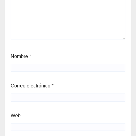
Nombre
*
Correo electrónico
*
Web