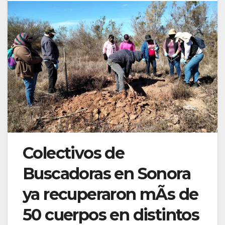
Colectivos de
Buscadoras en Sonora
ya recuperaron mÃs de
50 cuerpos en distintos