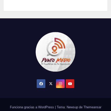
Funciona gracias a WordPress
|
Tema: Newsup de
Themeansar