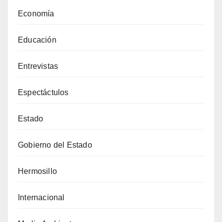
Economía
Educación
Entrevistas
Espectáctulos
Estado
Gobierno del Estado
Hermosillo
Internacional