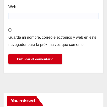
Web
Guarda mi nombre, correo electrónico y web en este
navegador para la próxima vez que comente.
You missed