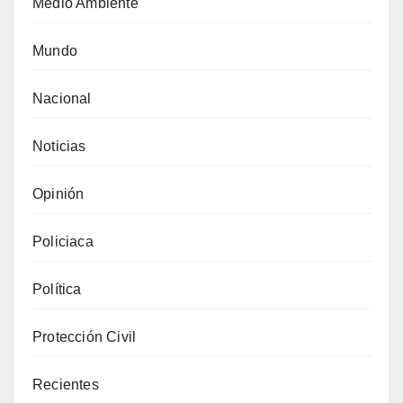
Medio Ambiente
Mundo
Nacional
Noticias
Opinión
Policiaca
Política
Protección Civil
Recientes