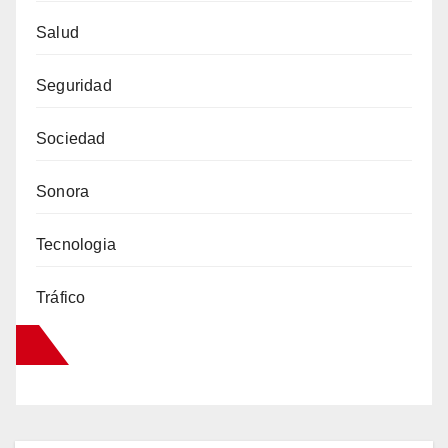
Salud
Seguridad
Sociedad
Sonora
Tecnologia
Tráfico