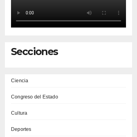
Secciones
Ciencia
Congreso del Estado
Cultura
Deportes