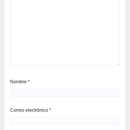
Nombre
*
Correo electrónico
*