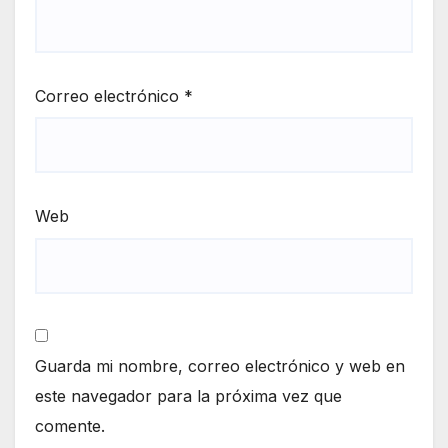
Correo electrónico
*
Web
Guarda mi nombre, correo electrónico y web en
este navegador para la próxima vez que
comente.