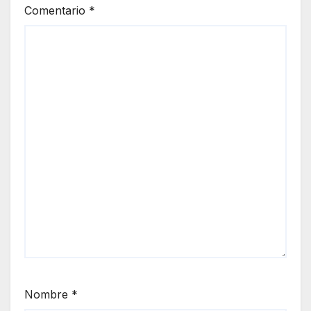
Comentario
*
Nombre
*