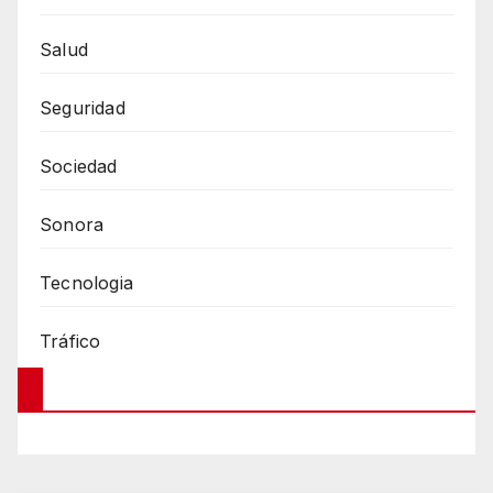
Salud
Seguridad
Sociedad
Sonora
Tecnologia
Tráfico