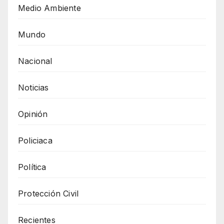
Medio Ambiente
Mundo
Nacional
Noticias
Opinión
Policiaca
Política
Protección Civil
Recientes