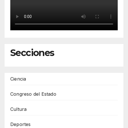
Secciones
Ciencia
Congreso del Estado
Cultura
Deportes