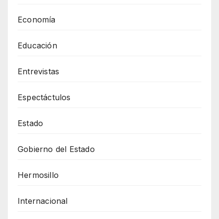
Economía
Educación
Entrevistas
Espectáctulos
Estado
Gobierno del Estado
Hermosillo
Internacional