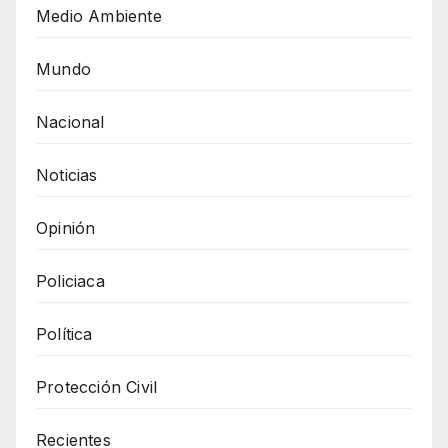
Medio Ambiente
Mundo
Nacional
Noticias
Opinión
Policiaca
Política
Protección Civil
Recientes