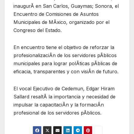
inaugurÃ en San Carlos, Guaymas; Sonora, el
Encuentro de Comisiones de Asuntos
Municipales de MÃxico, organizado por el
Congreso del Estado.
En encuentro tiene el objetivo de reforzar la
profesionalizaciÃn de los servidores pÃblicos
municipales para lograr polÃticas pÃblicas de
eficacia, transparentes y con visiÃn de futuro.
El vocal Ejecutivo de Cedemun, Edgar Hiram
Sallard resaltÃ la importancia y necesidad de
impulsar la capacitaciÃn y la formaciÃn
profesional de los servidores pÃblicos.