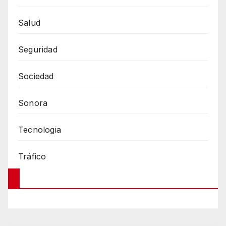
Salud
Seguridad
Sociedad
Sonora
Tecnologia
Tráfico