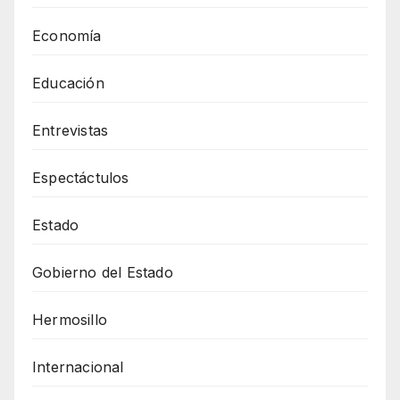
Economía
Educación
Entrevistas
Espectáctulos
Estado
Gobierno del Estado
Hermosillo
Internacional