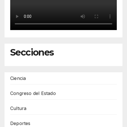
Secciones
Ciencia
Congreso del Estado
Cultura
Deportes