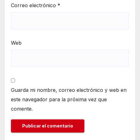
Correo electrónico
*
Web
Guarda mi nombre, correo electrónico y web en
este navegador para la próxima vez que
comente.