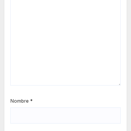
Nombre
*