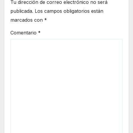
Tu dirección de correo electrónico no será
publicada.
Los campos obligatorios están
marcados con
*
Comentario
*