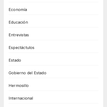
Economía
Educación
Entrevistas
Espectáctulos
Estado
Gobierno del Estado
Hermosillo
Internacional