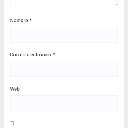
Nombre
*
Correo electrónico
*
Web