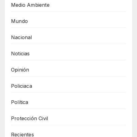
Medio Ambiente
Mundo
Nacional
Noticias
Opinión
Policiaca
Política
Protección Civil
Recientes