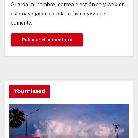
Guarda mi nombre, correo electrónico y web en
este navegador para la próxima vez que
comente.
You missed