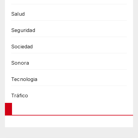
Salud
Seguridad
Sociedad
Sonora
Tecnologia
Tráfico