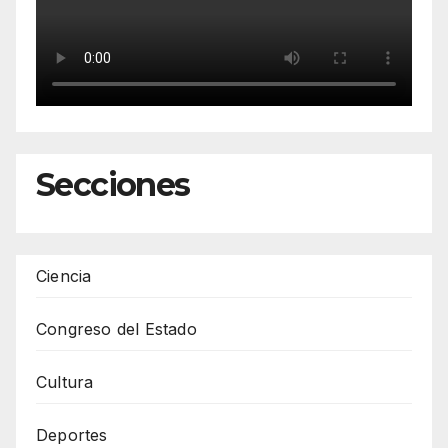
Secciones
Ciencia
Congreso del Estado
Cultura
Deportes