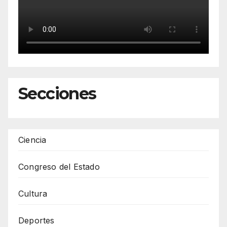
Secciones
Ciencia
Congreso del Estado
Cultura
Deportes