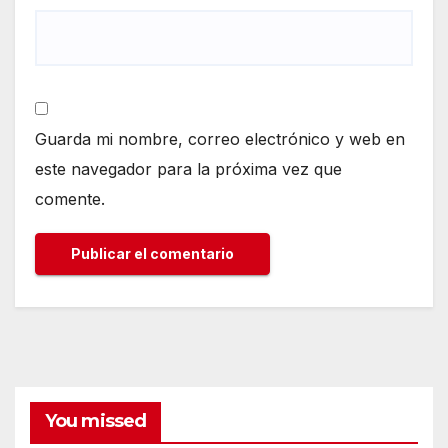
Guarda mi nombre, correo electrónico y web en
este navegador para la próxima vez que
comente.
You missed