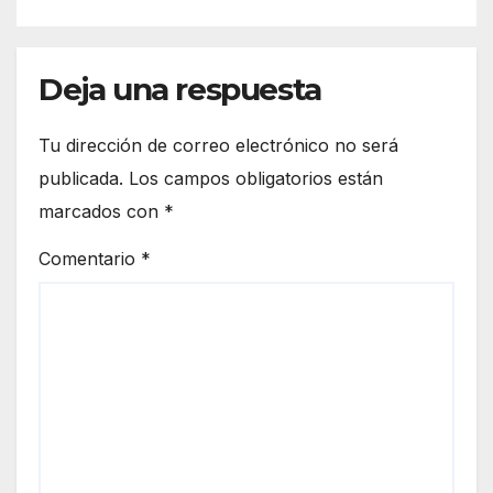
Deja una respuesta
Tu dirección de correo electrónico no será
publicada.
Los campos obligatorios están
marcados con
*
Comentario
*