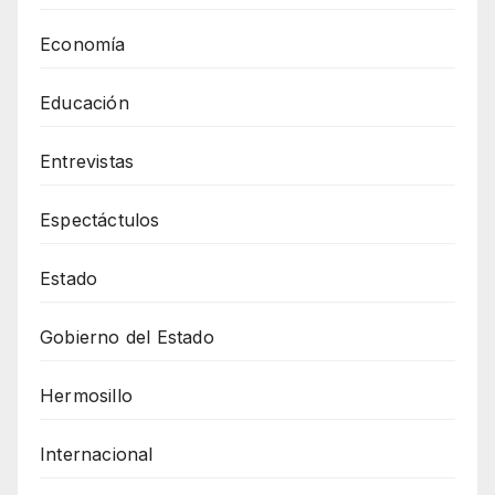
Economía
Educación
Entrevistas
Espectáctulos
Estado
Gobierno del Estado
Hermosillo
Internacional