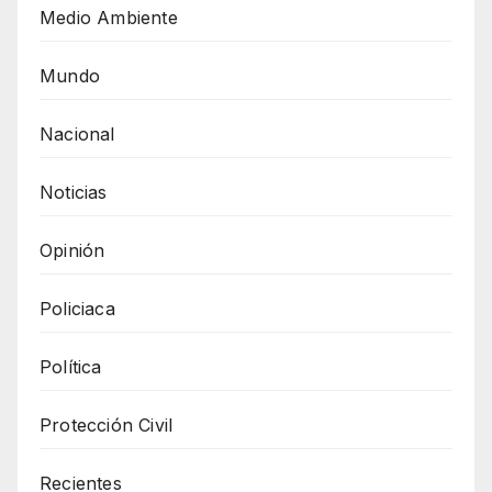
Medio Ambiente
Mundo
Nacional
Noticias
Opinión
Policiaca
Política
Protección Civil
Recientes