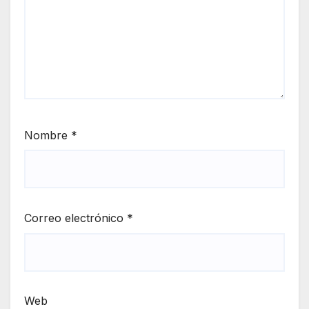
Nombre
*
Correo electrónico
*
Web