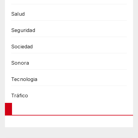
Salud
Seguridad
Sociedad
Sonora
Tecnologia
Tráfico