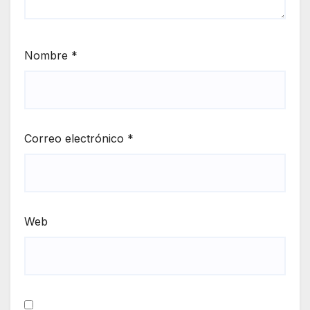
Nombre
*
Correo electrónico
*
Web