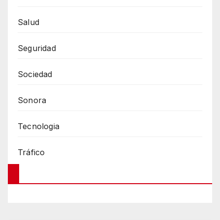
Salud
Seguridad
Sociedad
Sonora
Tecnologia
Tráfico