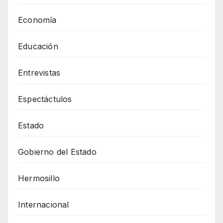
Economía
Educación
Entrevistas
Espectáctulos
Estado
Gobierno del Estado
Hermosillo
Internacional