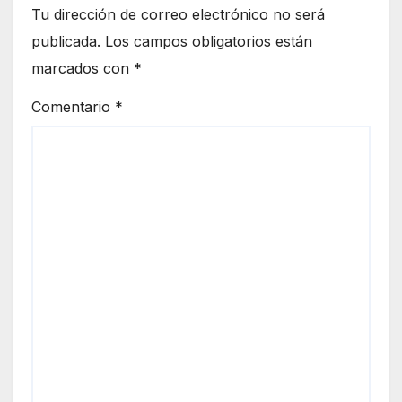
Tu dirección de correo electrónico no será
publicada.
Los campos obligatorios están
marcados con
*
Comentario
*