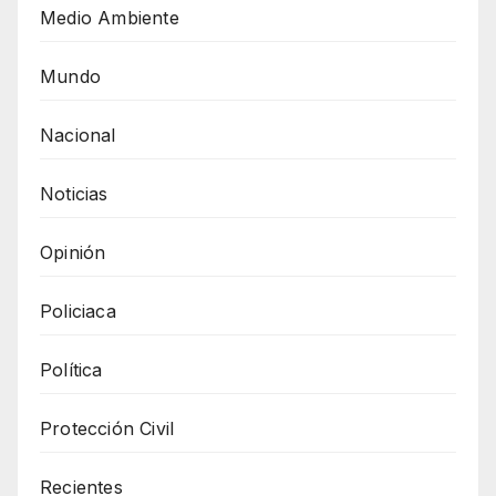
Medio Ambiente
Mundo
Nacional
Noticias
Opinión
Policiaca
Política
Protección Civil
Recientes