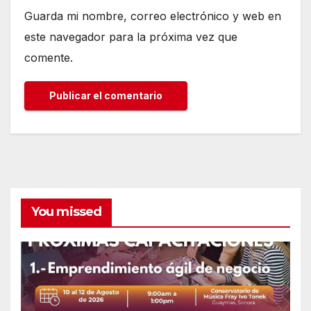
Guarda mi nombre, correo electrónico y web en
este navegador para la próxima vez que
comente.
You missed