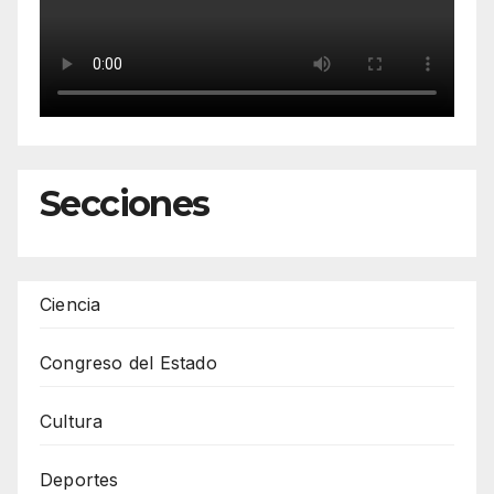
Secciones
Ciencia
Congreso del Estado
Cultura
Deportes