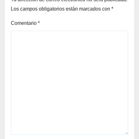
Los campos obligatorios están marcados con
*
Comentario
*