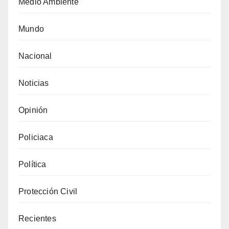
Medio Ambiente
Mundo
Nacional
Noticias
Opinión
Policiaca
Política
Protección Civil
Recientes