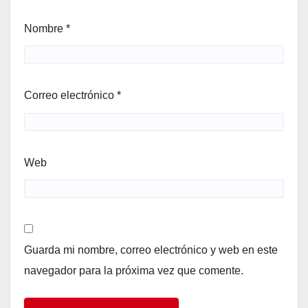
Nombre
*
Correo electrónico
*
Web
Guarda mi nombre, correo electrónico y web en este
navegador para la próxima vez que comente.