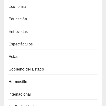
Economía
Educación
Entrevistas
Espectáctulos
Estado
Gobierno del Estado
Hermosillo
Internacional