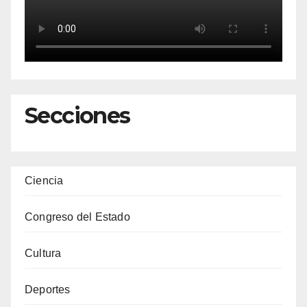
Secciones
Ciencia
Congreso del Estado
Cultura
Deportes