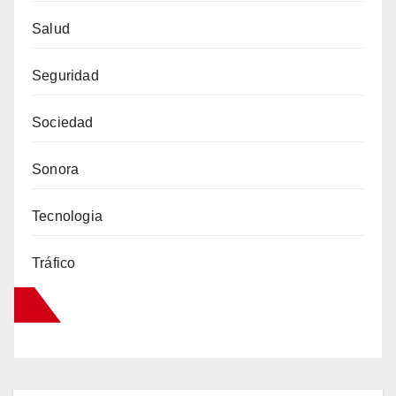
Salud
Seguridad
Sociedad
Sonora
Tecnologia
Tráfico