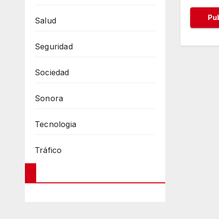
Salud
Seguridad
Sociedad
Sonora
Tecnologia
Tráfico