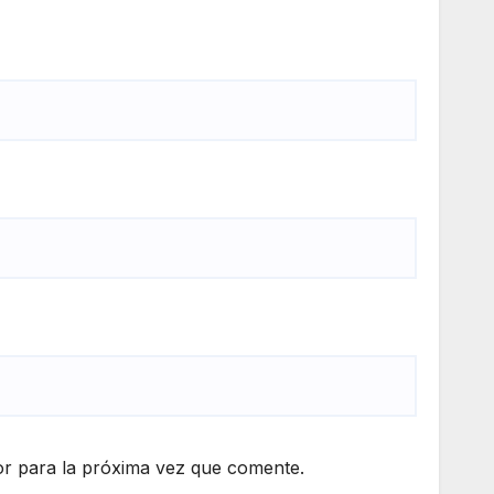
r para la próxima vez que comente.