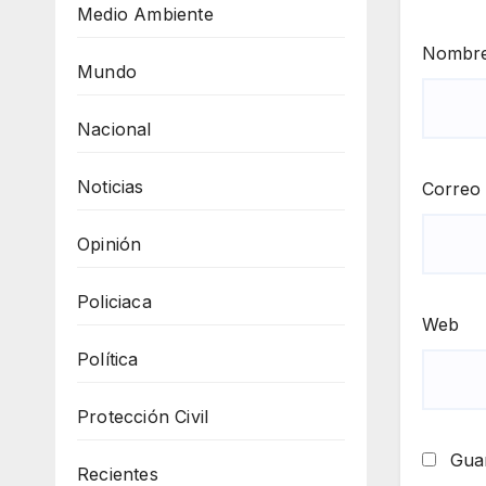
Medio Ambiente
Nombr
Mundo
Nacional
Noticias
Correo 
Opinión
Policiaca
Web
Política
Protección Civil
Guar
Recientes