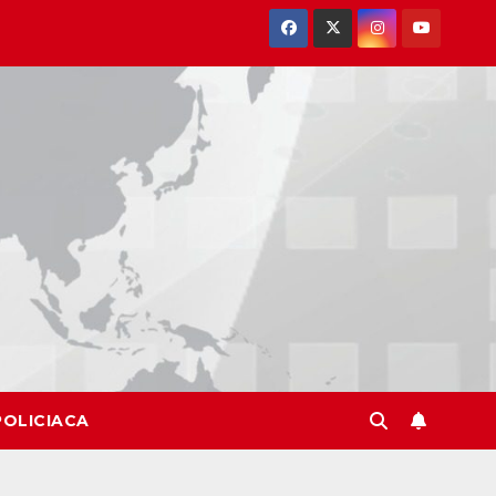
POLICIACA