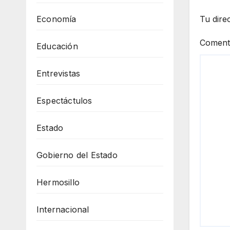
Economía
Tu dire
Coment
Educación
Entrevistas
Espectáctulos
Estado
Gobierno del Estado
Hermosillo
Internacional