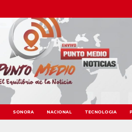
SONORA
NACIONAL
TECNOLOGIA