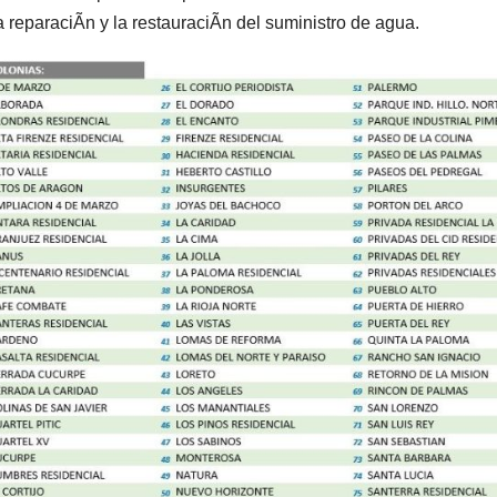
a reparaciÃn y la restauraciÃn del suministro de agua.