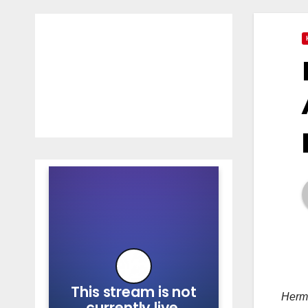
Hermo