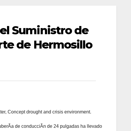
el Suministro de
rte de Hermosillo
ter, Concept drought and crisis environment.
uberÃa de conducciÃn de 24 pulgadas ha llevado