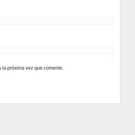
a la próxima vez que comente.