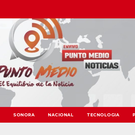
SONORA
NACIONAL
TECNOLOGIA