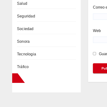
Salud
Correo 
Seguridad
Sociedad
Web
Sonora
Guar
Tecnologia
Tráfico