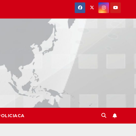
POLICIACA