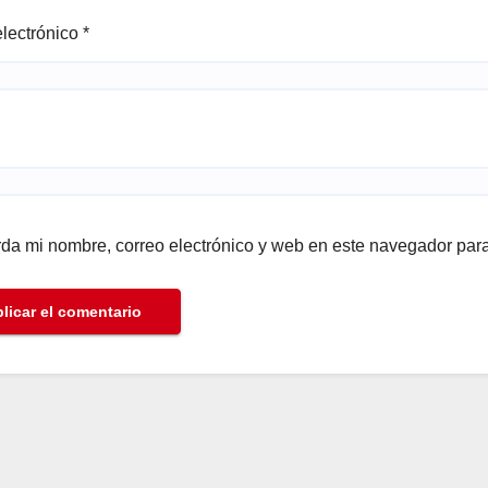
electrónico
*
da mi nombre, correo electrónico y web en este navegador par