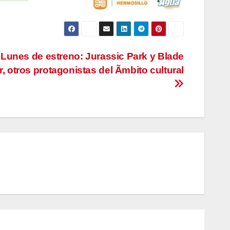
Lunes de estreno: Jurassic Park y Blade
, otros protagonistas del Ãmbito cultural