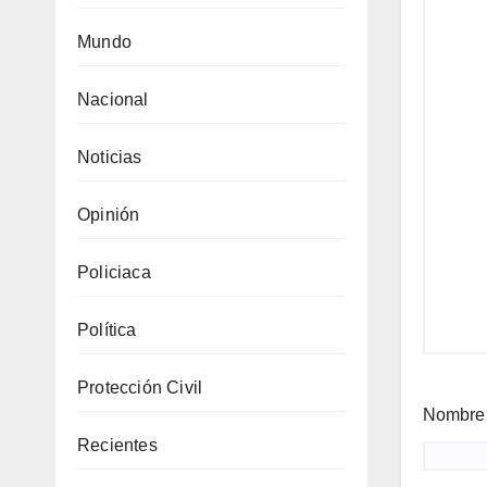
Mundo
Nacional
Noticias
Opinión
Policiaca
Política
Protección Civil
Nombr
Recientes