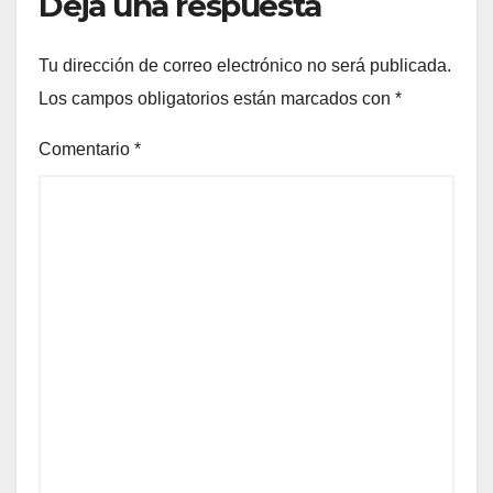
Deja una respuesta
Tu dirección de correo electrónico no será publicada.
Los campos obligatorios están marcados con
*
Comentario
*