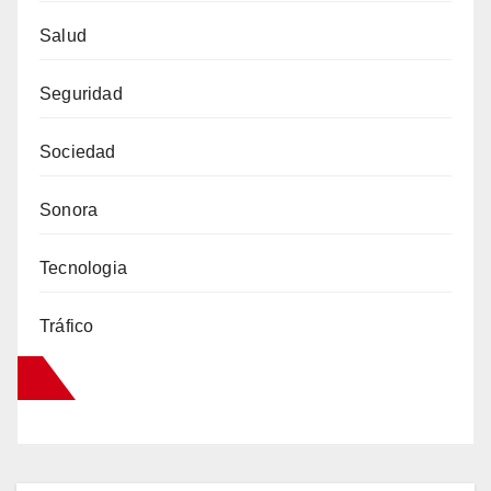
Salud
Seguridad
Sociedad
Sonora
Tecnologia
Tráfico