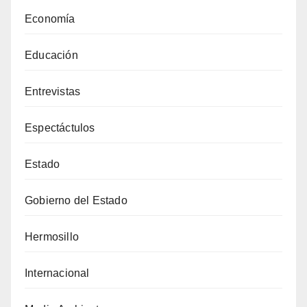
Economía
Educación
Entrevistas
Espectáctulos
Estado
Gobierno del Estado
Hermosillo
Internacional