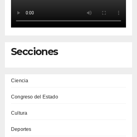
Secciones
Ciencia
Congreso del Estado
Cultura
Deportes