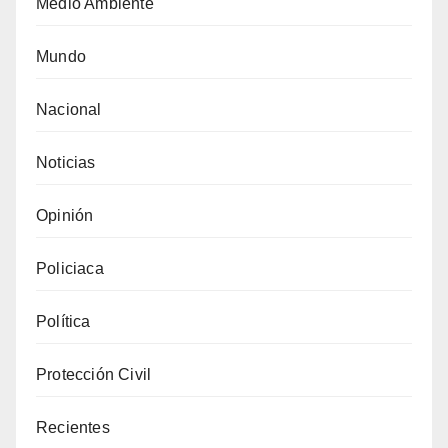
Medio Ambiente
Mundo
Nacional
Noticias
Opinión
Policiaca
Política
Protección Civil
Recientes