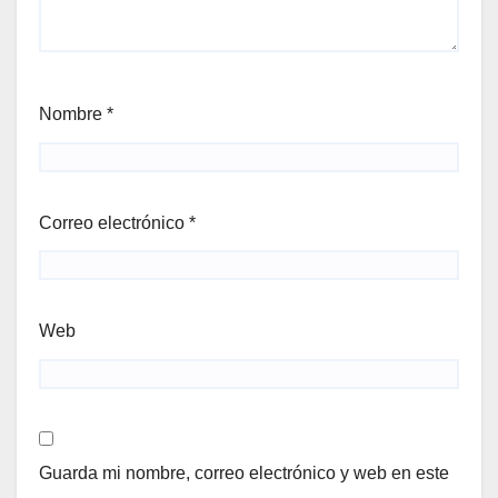
Nombre
*
Correo electrónico
*
Web
Guarda mi nombre, correo electrónico y web en este