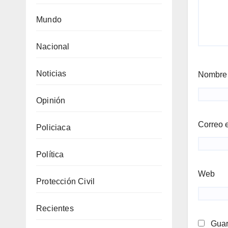
Mundo
Nacional
Noticias
Nombr
Opinión
Correo 
Policiaca
Política
Web
Protección Civil
Recientes
Guar