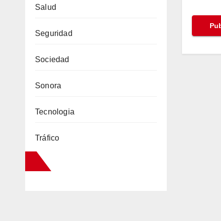
Salud
Seguridad
Sociedad
Sonora
Tecnologia
Tráfico