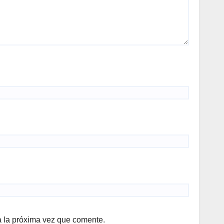
a la próxima vez que comente.