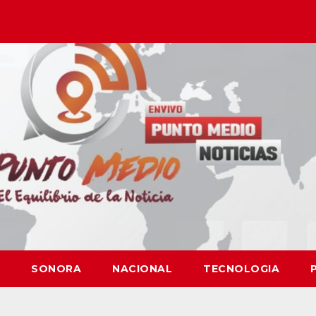
SONORA
NACIONAL
TECNOLOGIA