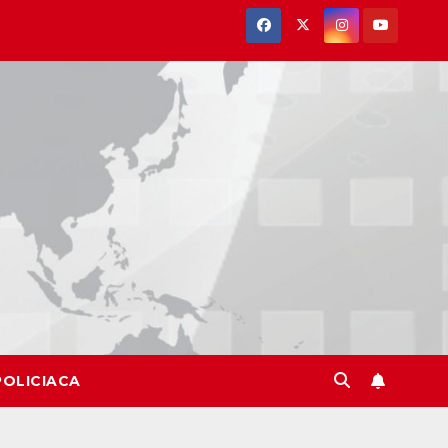
POLICIACA