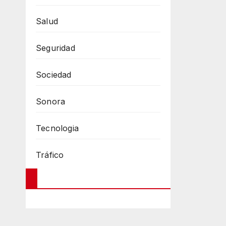
Salud
Seguridad
Sociedad
Sonora
Tecnologia
Tráfico