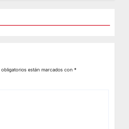
obligatorios están marcados con
*