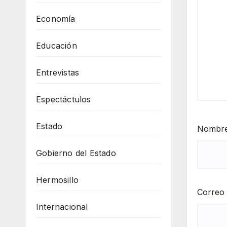
Economía
Educación
Entrevistas
Espectáctulos
Estado
Nombr
Gobierno del Estado
Hermosillo
Correo 
Internacional