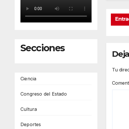
Entra
Secciones
Deja
Tu dire
Ciencia
Coment
Congreso del Estado
Cultura
Deportes