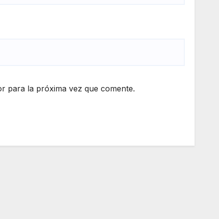
r para la próxima vez que comente.