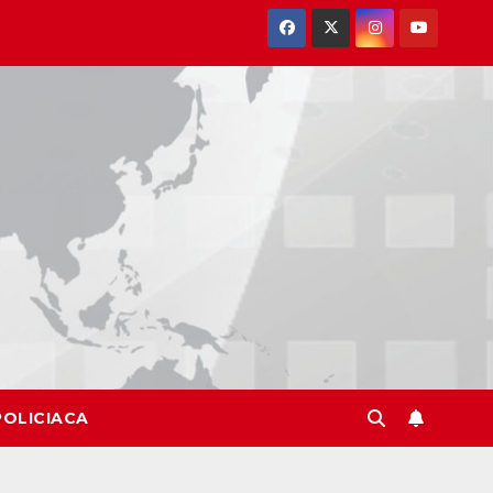
POLICIACA