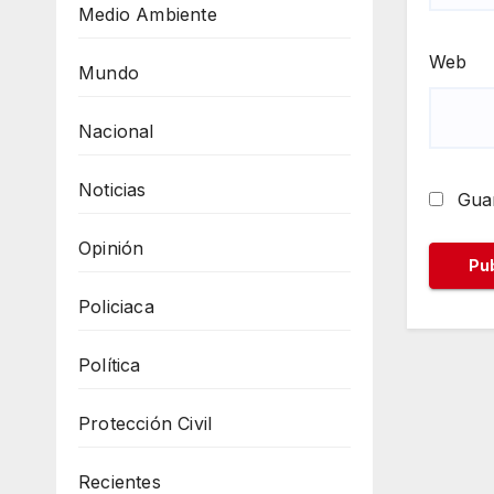
Medio Ambiente
Web
Mundo
Nacional
Noticias
Guar
Opinión
Policiaca
Política
Protección Civil
Recientes