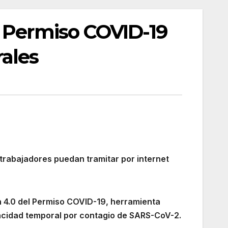
l Permiso COVID-19
ales
 trabajadores puedan tramitar por internet
Ãn 4.0 del Permiso COVID-19, herramienta
apacidad temporal por contagio de SARS-CoV-2.