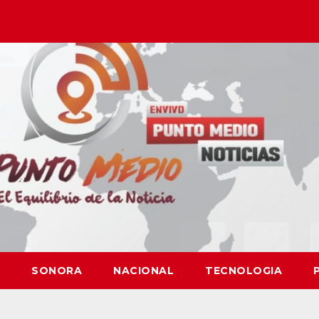
SONORA
NACIONAL
TECNOLOGIA