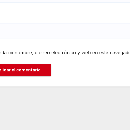
da mi nombre, correo electrónico y web en este navegado