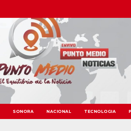
SONORA
NACIONAL
TECNOLOGIA