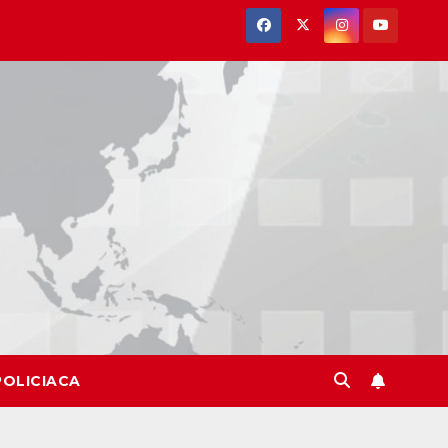
POLICIACA