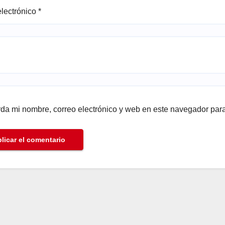
electrónico
*
da mi nombre, correo electrónico y web en este navegador par