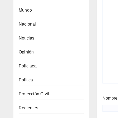
Mundo
Nacional
Noticias
Opinión
Policiaca
Política
Protección Civil
Nombr
Recientes