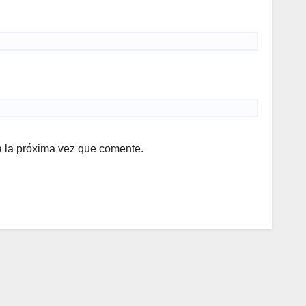
a la próxima vez que comente.