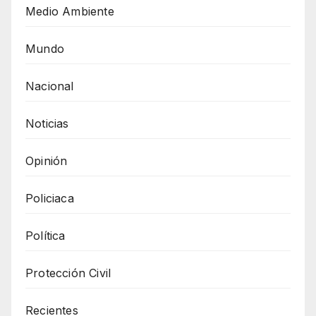
Medio Ambiente
Mundo
Nacional
Noticias
Opinión
Policiaca
Política
Protección Civil
Recientes