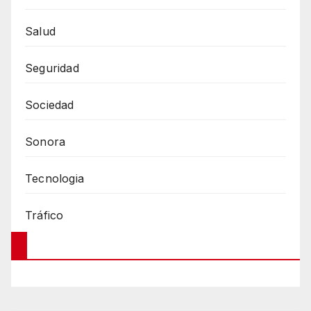
Salud
Seguridad
Sociedad
Sonora
Tecnologia
Tráfico