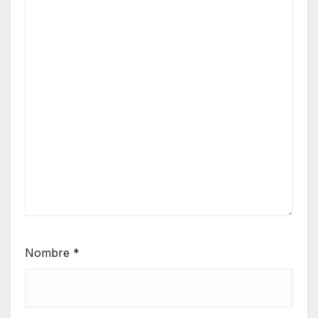
Nombre
*