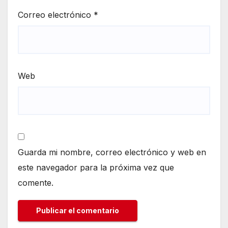
Correo electrónico
*
Web
Guarda mi nombre, correo electrónico y web en
este navegador para la próxima vez que
comente.