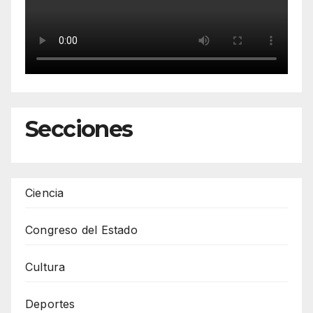
Secciones
Ciencia
Congreso del Estado
Cultura
Deportes