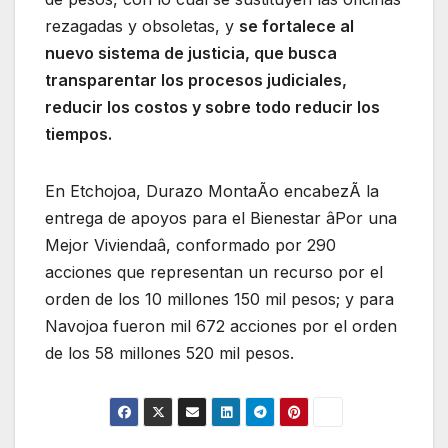
rezagadas y obsoletas, y
se fortalece al
nuevo sistema de justicia, que busca
transparentar los procesos judiciales,
reducir los costos y sobre todo reducir los
tiempos.
En Etchojoa, Durazo MontaÃo encabezÃ la
entrega de apoyos para el Bienestar âPor una
Mejor Viviendaâ, conformado por 290
acciones que representan un recurso por el
orden de los 10 millones 150 mil pesos; y para
Navojoa fueron mil 672 acciones por el orden
de los 58 millones 520 mil pesos.