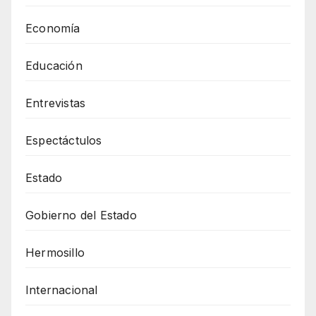
Economía
Educación
Entrevistas
Espectáctulos
Estado
Gobierno del Estado
Hermosillo
Internacional