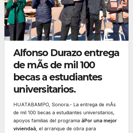
Alfonso Durazo entrega
de mÃs de mil 100
becas a estudiantes
universitarios.
HUATABAMPO, Sonora.- La entrega de mÃs
de mil 100 becas a estudiantes universitarios,
apoyos familias del programa
âPor una mejor
viviendaâ
, el arranque de obra para