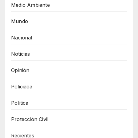
Medio Ambiente
Mundo
Nacional
Noticias
Opinión
Policiaca
Política
Protección Civil
Recientes