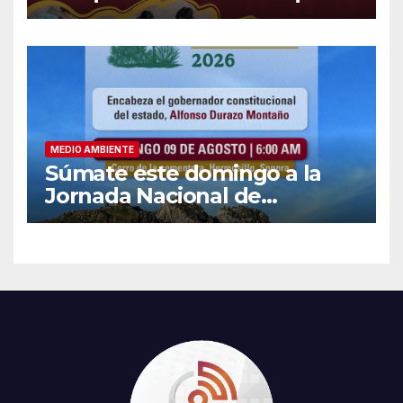
en La Sauceda
MEDIO AMBIENTE
Súmate este domingo a la
Jornada Nacional de
Reforestación 2026