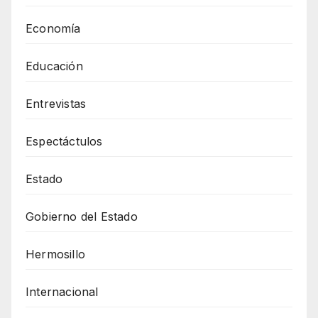
Economía
Educación
Entrevistas
Espectáctulos
Estado
Gobierno del Estado
Hermosillo
Internacional