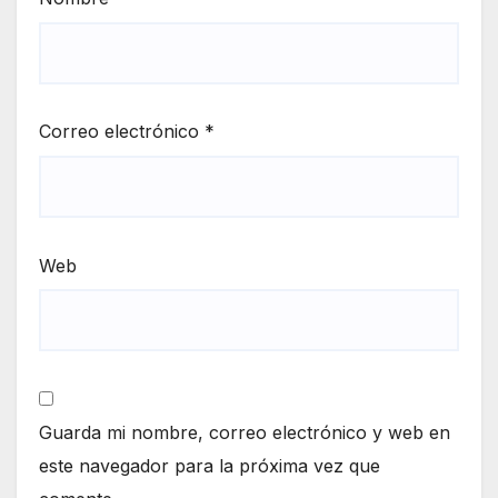
Correo electrónico
*
Web
Guarda mi nombre, correo electrónico y web en
este navegador para la próxima vez que