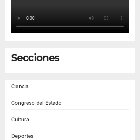
Secciones
Ciencia
Congreso del Estado
Cultura
Deportes