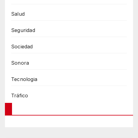
Salud
Seguridad
Sociedad
Sonora
Tecnologia
Tráfico