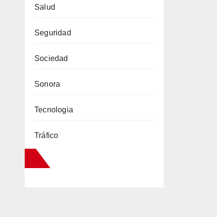
Salud
Seguridad
Sociedad
Sonora
Tecnologia
Tráfico