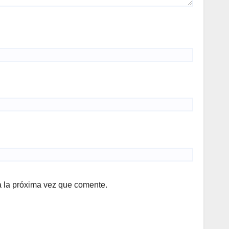
a la próxima vez que comente.