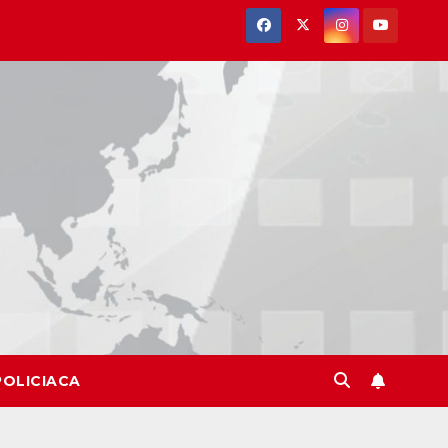
POLICIACA