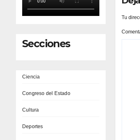
Deja
Tu direc
Coment
Secciones
Ciencia
Congreso del Estado
Cultura
Deportes