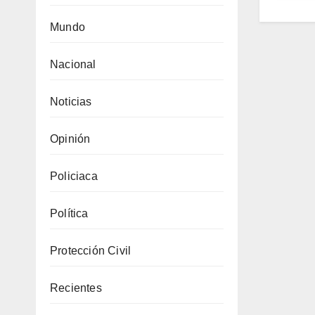
Mundo
Nacional
Noticias
Opinión
Policiaca
Política
Protección Civil
Recientes