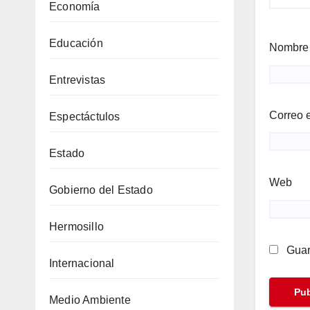
Economía
Educación
Nombr
Entrevistas
Correo 
Espectáctulos
Estado
Web
Gobierno del Estado
Hermosillo
Guar
Internacional
Medio Ambiente