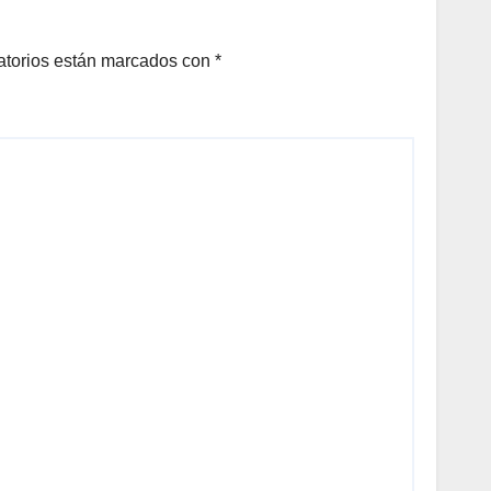
atorios están marcados con
*