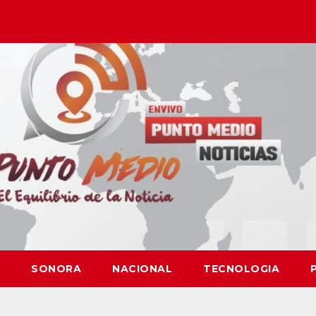
SONORA
NACIONAL
TECNOLOGIA