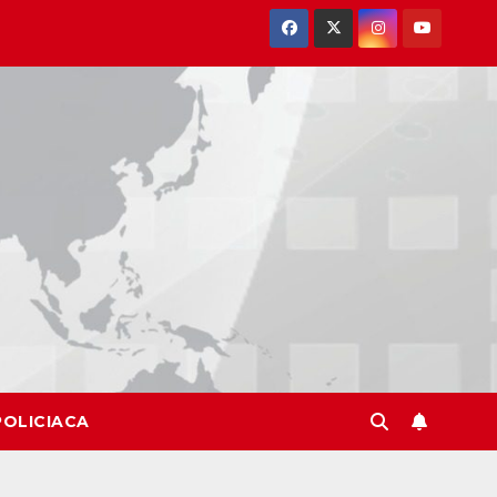
POLICIACA