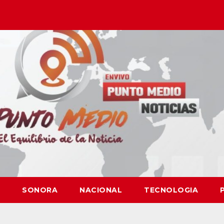
SONORA
NACIONAL
TECNOLOGIA