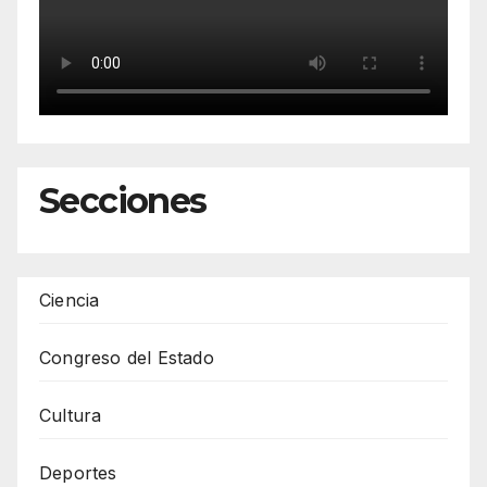
Secciones
Ciencia
Congreso del Estado
Cultura
Deportes