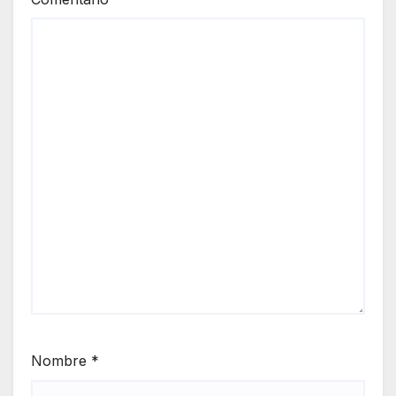
Nombre
*