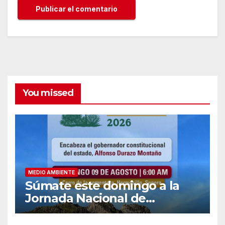
You missed
MEDIO AMBIENTE
Súmate este domingo a la
Jornada Nacional de
Reforestación 2026