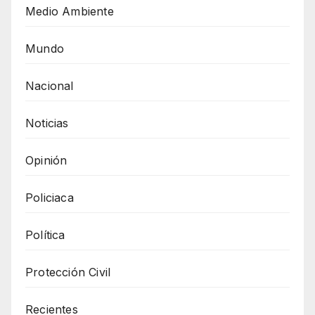
Medio Ambiente
Mundo
Nacional
Noticias
Opinión
Policiaca
Política
Protección Civil
Recientes