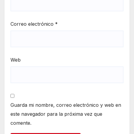
Correo electrónico
*
Web
Guarda mi nombre, correo electrónico y web en
este navegador para la próxima vez que
comente.