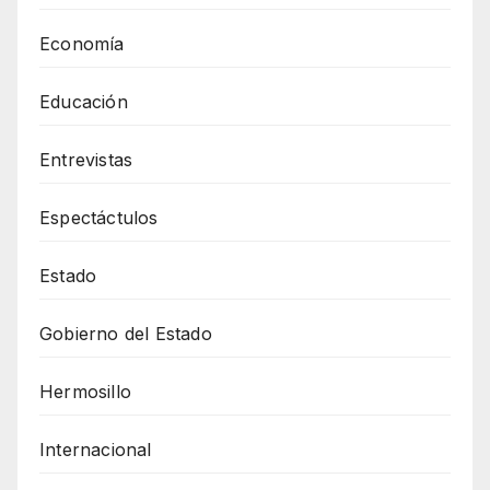
Economía
Educación
Entrevistas
Espectáctulos
Estado
Gobierno del Estado
Hermosillo
Internacional