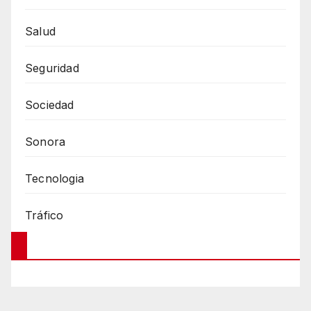
Salud
Seguridad
Sociedad
Sonora
Tecnologia
Tráfico