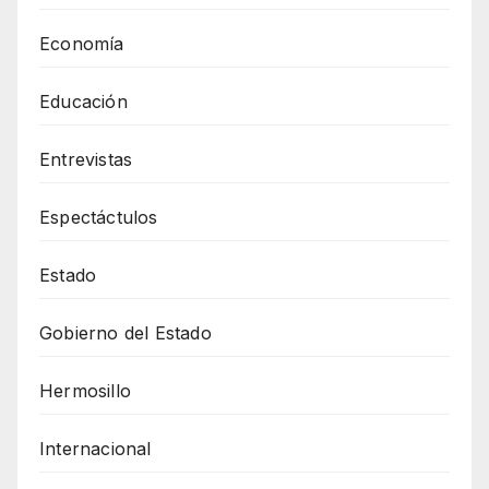
Economía
Educación
Entrevistas
Espectáctulos
Estado
Gobierno del Estado
Hermosillo
Internacional