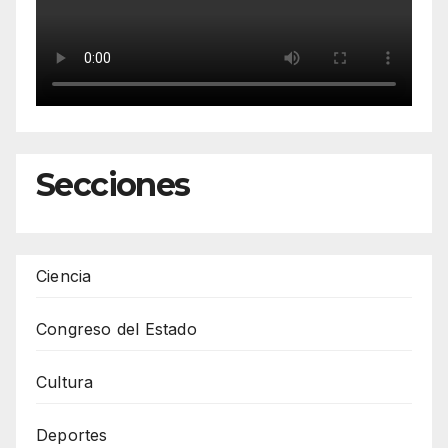
Secciones
Ciencia
Congreso del Estado
Cultura
Deportes