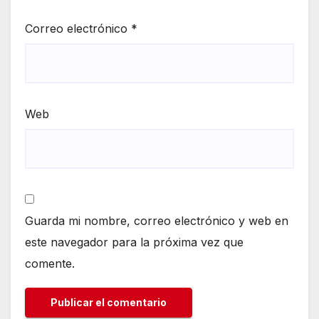
Correo electrónico
*
Web
Guarda mi nombre, correo electrónico y web en
este navegador para la próxima vez que
comente.