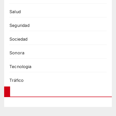
Salud
Seguridad
Sociedad
Sonora
Tecnologia
Tráfico