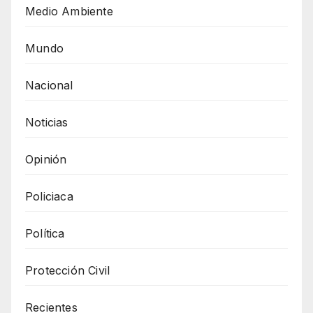
Medio Ambiente
Mundo
Nacional
Noticias
Opinión
Policiaca
Política
Protección Civil
Recientes