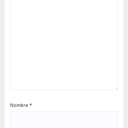
Nombre
*