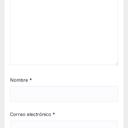
Nombre
*
Correo electrónico
*