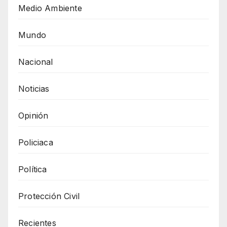
Medio Ambiente
Mundo
Nacional
Noticias
Opinión
Policiaca
Política
Protección Civil
Recientes