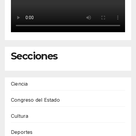
Secciones
Ciencia
Congreso del Estado
Cultura
Deportes