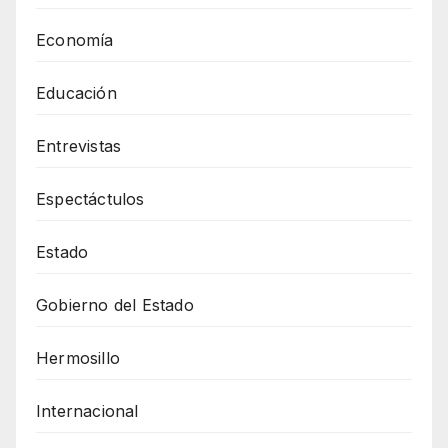
Economía
Educación
Entrevistas
Espectáctulos
Estado
Gobierno del Estado
Hermosillo
Internacional