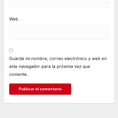
Web
Guarda mi nombre, correo electrónico y web en
este navegador para la próxima vez que
comente.