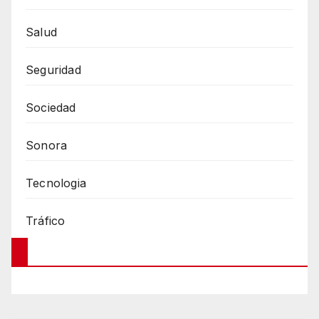
Salud
Seguridad
Sociedad
Sonora
Tecnologia
Tráfico