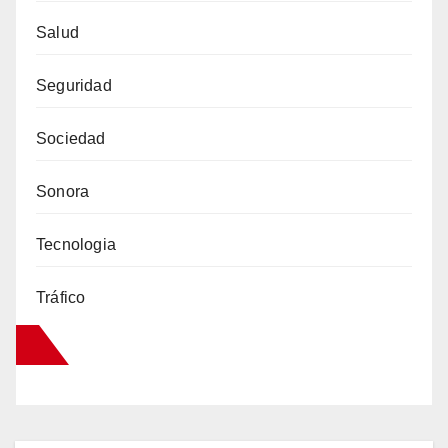
Salud
Seguridad
Sociedad
Sonora
Tecnologia
Tráfico