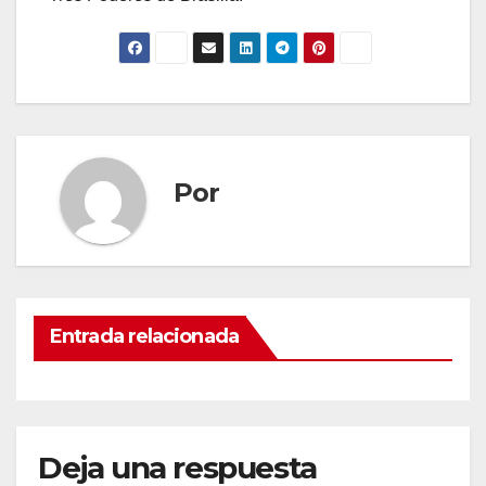
Por
Entrada relacionada
Deja una respuesta