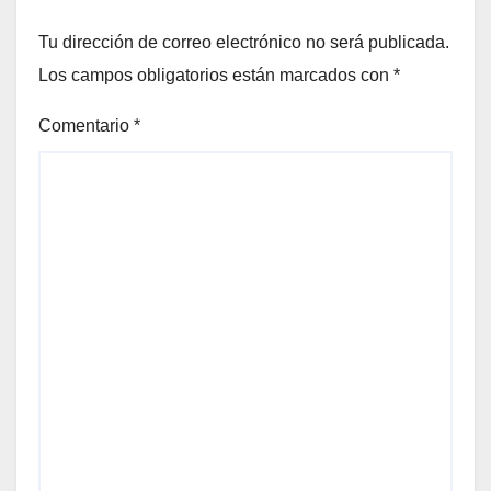
Tu dirección de correo electrónico no será publicada.
Los campos obligatorios están marcados con
*
Comentario
*