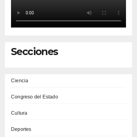
Secciones
Ciencia
Congreso del Estado
Cultura
Deportes