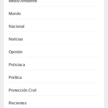
Medio Ambiente
Mundo
Nacional
Noticias
Opinión
Policiaca
Política
Protección Civil
Recientes