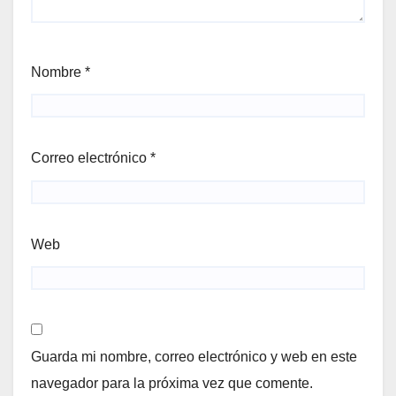
Nombre
*
Correo electrónico
*
Web
Guarda mi nombre, correo electrónico y web en este
navegador para la próxima vez que comente.