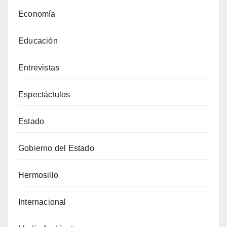
Economía
Educación
Entrevistas
Espectáctulos
Estado
Gobierno del Estado
Hermosillo
Internacional