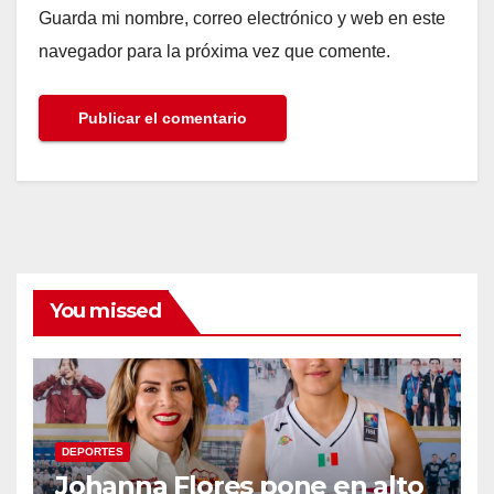
Guarda mi nombre, correo electrónico y web en este
navegador para la próxima vez que comente.
You missed
DEPORTES
Johanna Flores pone en alto