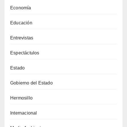
Economía
Educación
Entrevistas
Espectáctulos
Estado
Gobierno del Estado
Hermosillo
Internacional