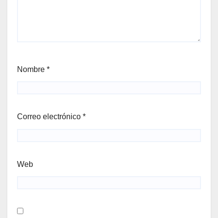
Nombre
*
Correo electrónico
*
Web