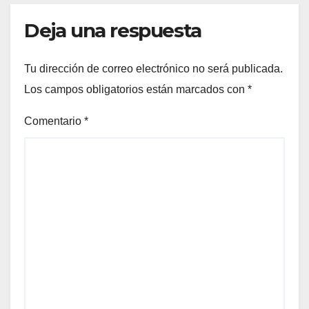
Deja una respuesta
Tu dirección de correo electrónico no será publicada.
Los campos obligatorios están marcados con
*
Comentario
*