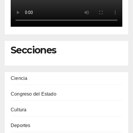
Secciones
Ciencia
Congreso del Estado
Cultura
Deportes