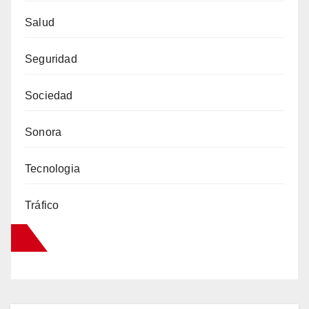
Salud
Seguridad
Sociedad
Sonora
Tecnologia
Tráfico