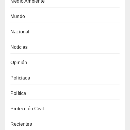
Medio Ambiente
Mundo
Nacional
Noticias
Opinión
Policiaca
Política
Protección Civil
Recientes