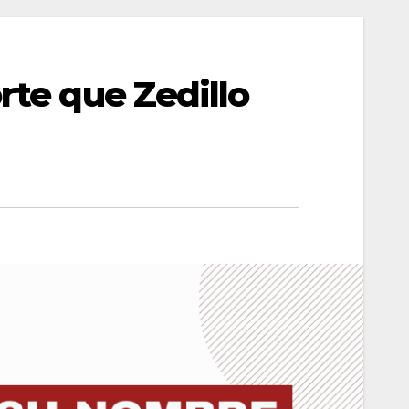
rte que Zedillo