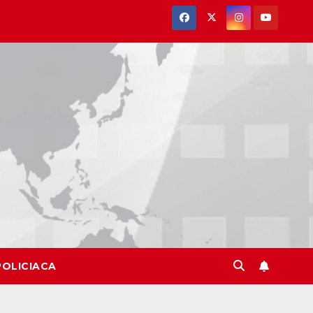
POLICIACA