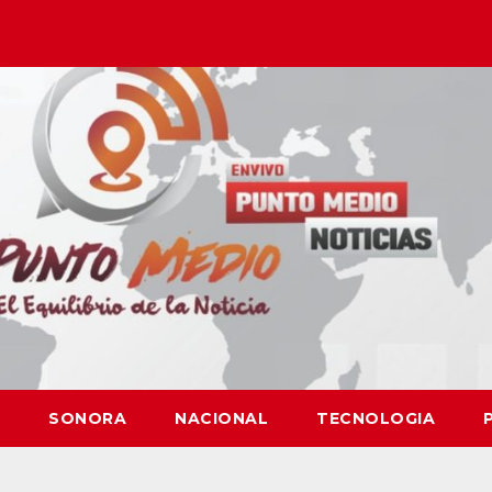
SONORA
NACIONAL
TECNOLOGIA