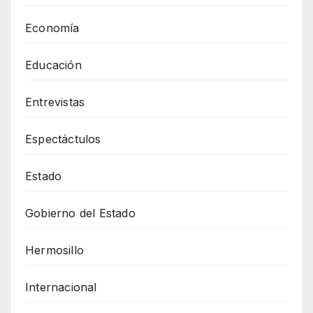
Economía
Educación
Entrevistas
Espectáctulos
Estado
Gobierno del Estado
Hermosillo
Internacional