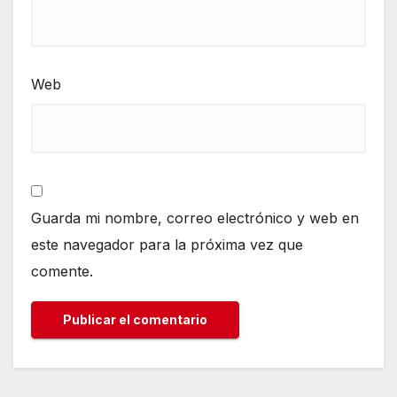
Web
Guarda mi nombre, correo electrónico y web en
este navegador para la próxima vez que
comente.