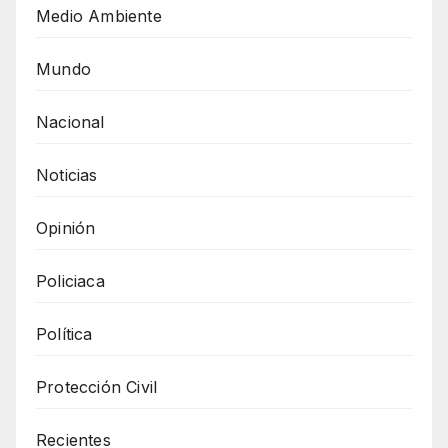
Medio Ambiente
Mundo
Nacional
Noticias
Opinión
Policiaca
Política
Protección Civil
Recientes