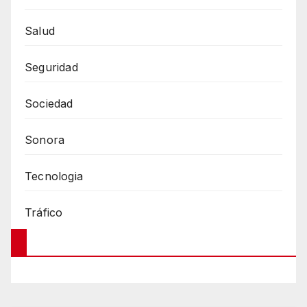
Salud
Seguridad
Sociedad
Sonora
Tecnologia
Tráfico