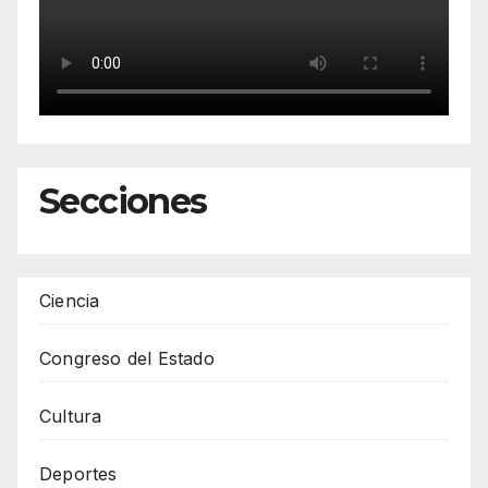
Secciones
Ciencia
Congreso del Estado
Cultura
Deportes