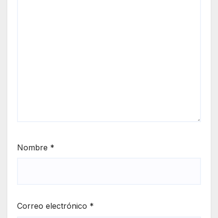
Nombre
*
Correo electrónico
*