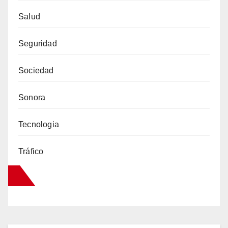
Salud
Seguridad
Sociedad
Sonora
Tecnologia
Tráfico