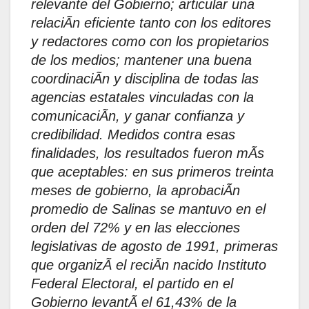
relevante del Gobierno; articular una
relaciÃn eficiente tanto con los editores
y redactores como con los propietarios
de los medios; mantener una buena
coordinaciÃn y disciplina de todas las
agencias estatales vinculadas con la
comunicaciÃn, y ganar confianza y
credibilidad. Medidos contra esas
finalidades, los resultados fueron mÃs
que aceptables: en sus primeros treinta
meses de gobierno, la aprobaciÃn
promedio de Salinas se mantuvo en el
orden del 72% y en las elecciones
legislativas de agosto de 1991, primeras
que organizÃ el reciÃn nacido Instituto
Federal Electoral, el partido en el
Gobierno levantÃ el 61,43% de la