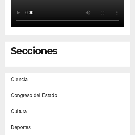
Secciones
Ciencia
Congreso del Estado
Cultura
Deportes