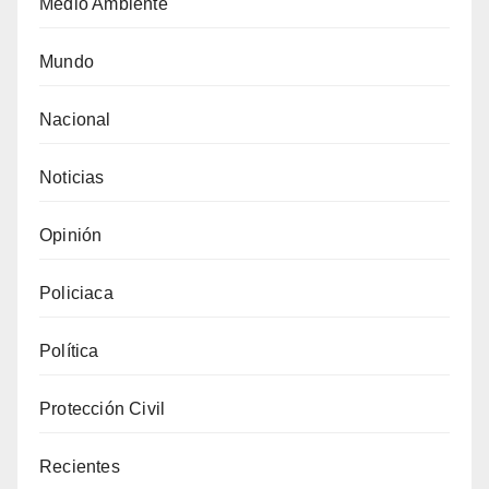
Medio Ambiente
Mundo
Nacional
Noticias
Opinión
Policiaca
Política
Protección Civil
Recientes