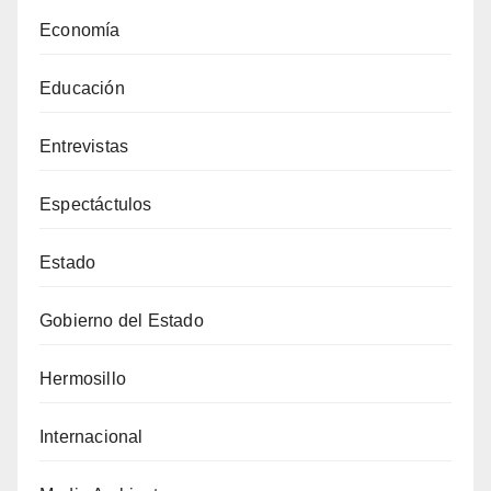
Economía
Educación
Entrevistas
Espectáctulos
Estado
Gobierno del Estado
Hermosillo
Internacional