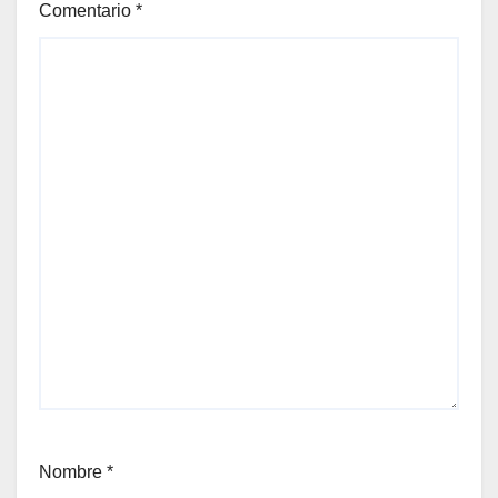
Comentario
*
Nombre
*