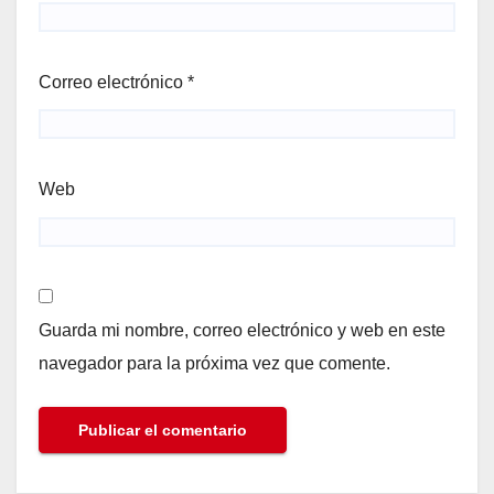
Correo electrónico
*
Web
Guarda mi nombre, correo electrónico y web en este
navegador para la próxima vez que comente.