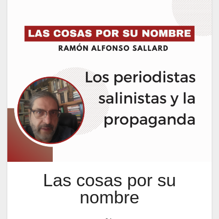
Las cosas por su
nombre