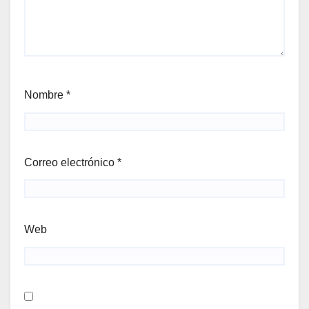
Nombre
*
Correo electrónico
*
Web