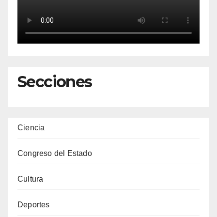
Secciones
Ciencia
Congreso del Estado
Cultura
Deportes