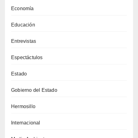
Economía
Educación
Entrevistas
Espectáctulos
Estado
Gobierno del Estado
Hermosillo
Internacional