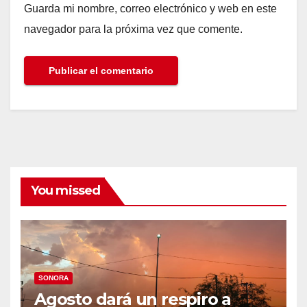
Guarda mi nombre, correo electrónico y web en este
navegador para la próxima vez que comente.
You missed
SONORA
Agosto dará un respiro a