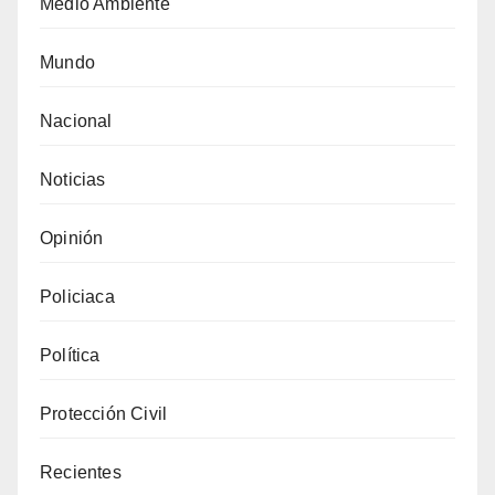
Medio Ambiente
Mundo
Nacional
Noticias
Opinión
Policiaca
Política
Protección Civil
Recientes