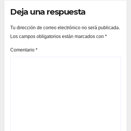
Deja una respuesta
Tu dirección de correo electrónico no será publicada.
Los campos obligatorios están marcados con
*
Comentario
*