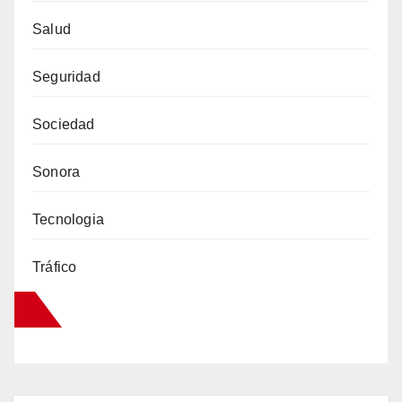
Salud
Seguridad
Sociedad
Sonora
Tecnologia
Tráfico