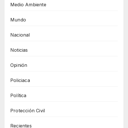
Medio Ambiente
Mundo
Nacional
Noticias
Opinión
Policiaca
Política
Protección Civil
Recientes