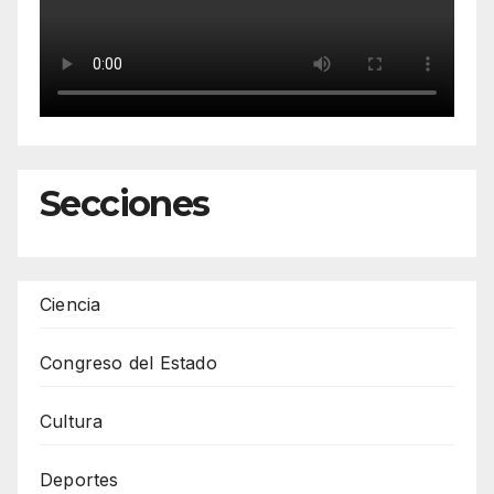
Secciones
Ciencia
Congreso del Estado
Cultura
Deportes