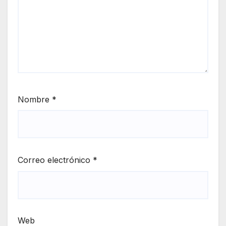
Nombre
*
Correo electrónico
*
Web