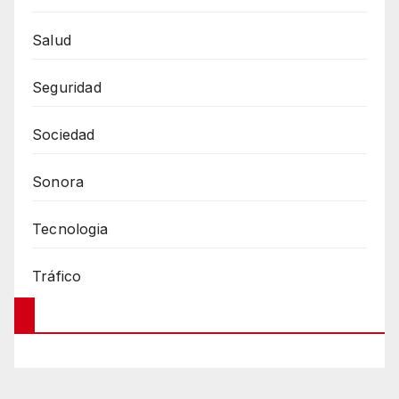
Salud
Seguridad
Sociedad
Sonora
Tecnologia
Tráfico