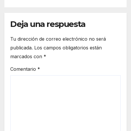
Deja una respuesta
Tu dirección de correo electrónico no será
publicada.
Los campos obligatorios están
marcados con
*
Comentario
*