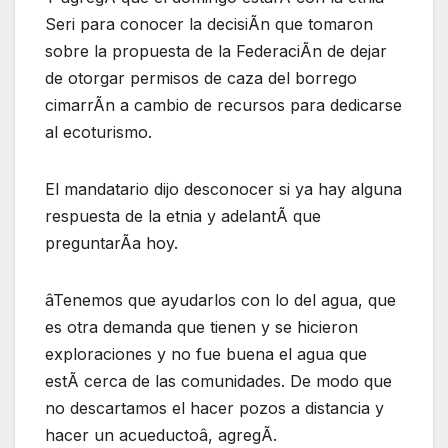
Seri para conocer la decisiÃn que tomaron
sobre la propuesta de la FederaciÃn de dejar
de otorgar permisos de caza del borrego
cimarrÃn a cambio de recursos para dedicarse
al ecoturismo.
El mandatario dijo desconocer si ya hay alguna
respuesta de la etnia y adelantÃ que
preguntarÃa hoy.
âTenemos que ayudarlos con lo del agua, que
es otra demanda que tienen y se hicieron
exploraciones y no fue buena el agua que
estÃ cerca de las comunidades. De modo que
no descartamos el hacer pozos a distancia y
hacer un acueductoâ, agregÃ.