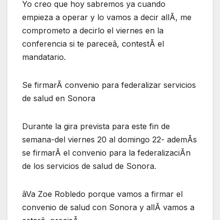
Yo creo que hoy sabremos ya cuando
empieza a operar y lo vamos a decir allÃ, me
comprometo a decirlo el viernes en la
conferencia si te pareceâ, contestÃ el
mandatario.
Se firmarÃ convenio para federalizar servicios
de salud en Sonora
Durante la gira prevista para este fin de
semana-del viernes 20 al domingo 22- ademÃs
se firmarÃ el convenio para la federalizaciÃn
de los servicios de salud de Sonora.
âVa Zoe Robledo porque vamos a firmar el
convenio de salud con Sonora y allÃ vamos a