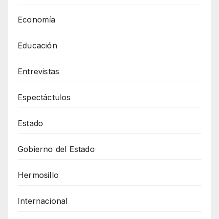
Economía
Educación
Entrevistas
Espectáctulos
Estado
Gobierno del Estado
Hermosillo
Internacional