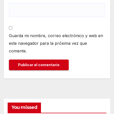
Guarda mi nombre, correo electrónico y web en
este navegador para la próxima vez que
comente.
You missed