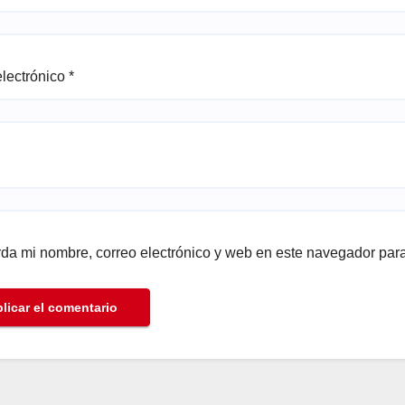
electrónico
*
da mi nombre, correo electrónico y web en este navegador par