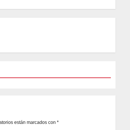
atorios están marcados con
*