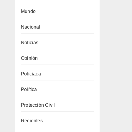
Mundo
Nacional
Noticias
Opinión
Policiaca
Política
Protección Civil
Recientes