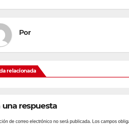
Por
da relacionada
 una respuesta
ción de correo electrónico no será publicada.
Los campos oblig