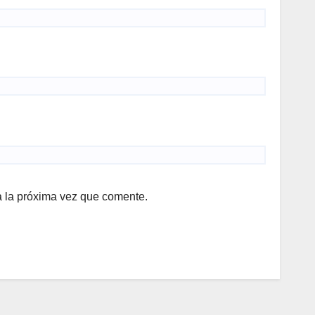
a la próxima vez que comente.