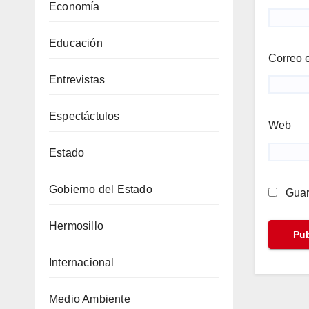
Economía
Educación
Correo 
Entrevistas
Espectáctulos
Web
Estado
Gobierno del Estado
Guar
Hermosillo
Internacional
Medio Ambiente