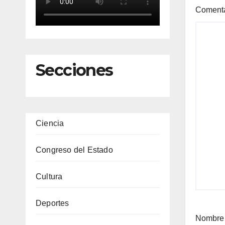
Coment
Secciones
Ciencia
Congreso del Estado
Cultura
Deportes
Nombr