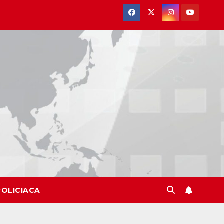
POLICIACA