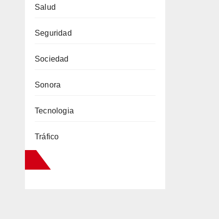
Salud
Seguridad
Sociedad
Sonora
Tecnologia
Tráfico