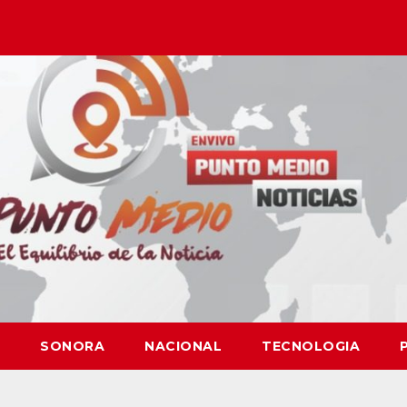
SONORA
NACIONAL
TECNOLOGIA