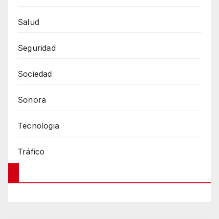
Salud
Seguridad
Sociedad
Sonora
Tecnologia
Tráfico