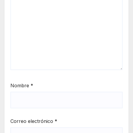
Nombre
*
Correo electrónico
*