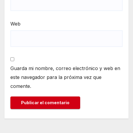
Web
Guarda mi nombre, correo electrónico y web en
este navegador para la próxima vez que
comente.