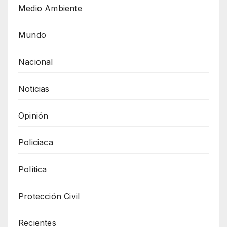
Medio Ambiente
Mundo
Nacional
Noticias
Opinión
Policiaca
Política
Protección Civil
Recientes