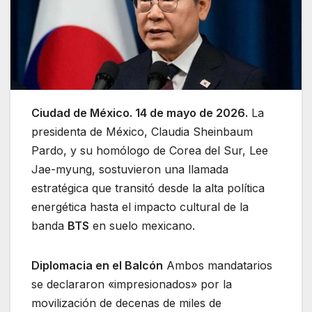
Ciudad de México. 14 de mayo de 2026.
La
presidenta de México, Claudia Sheinbaum
Pardo, y su homólogo de Corea del Sur, Lee
Jae-myung, sostuvieron una llamada
estratégica que transitó desde la alta política
energética hasta el impacto cultural de la
banda
BTS
en suelo mexicano.
Diplomacia en el Balcón
Ambos mandatarios
se declararon «impresionados» por la
movilización de decenas de miles de