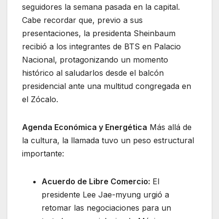
seguidores la semana pasada en la capital.
Cabe recordar que, previo a sus
presentaciones, la presidenta Sheinbaum
recibió a los integrantes de BTS en Palacio
Nacional, protagonizando un momento
histórico al saludarlos desde el balcón
presidencial ante una multitud congregada en
el Zócalo.
Agenda Económica y Energética
Más allá de
la cultura, la llamada tuvo un peso estructural
importante:
Acuerdo de Libre Comercio:
El
presidente Lee Jae-myung urgió a
retomar las negociaciones para un