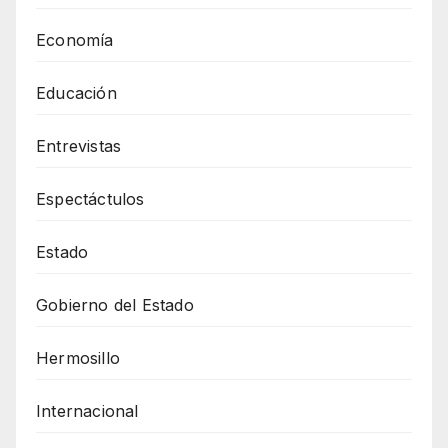
Economía
Educación
Entrevistas
Espectáctulos
Estado
Gobierno del Estado
Hermosillo
Internacional