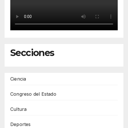
Secciones
Ciencia
Congreso del Estado
Cultura
Deportes