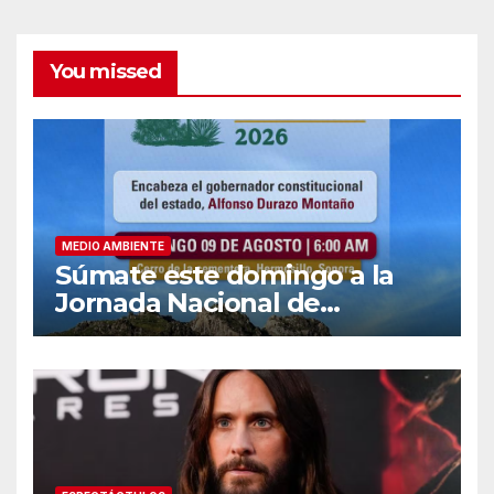
You missed
MEDIO AMBIENTE
Súmate este domingo a la
Jornada Nacional de
Reforestación 2026