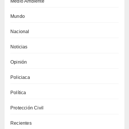
Medio Ambiente
Mundo
Nacional
Noticias
Opinión
Policiaca
Política
Protección Civil
Recientes