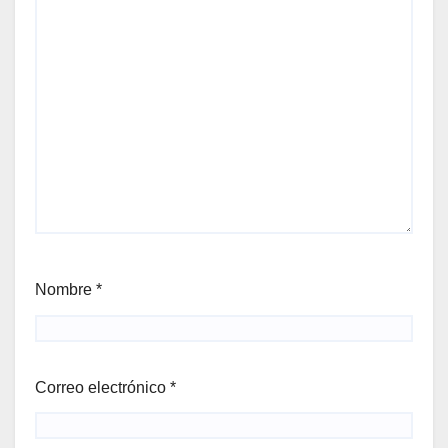
Nombre
*
Correo electrónico
*