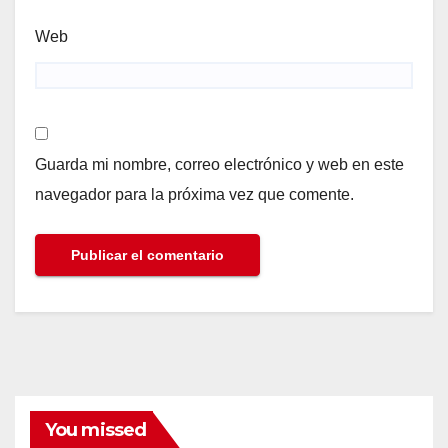
Web
Guarda mi nombre, correo electrónico y web en este
navegador para la próxima vez que comente.
You missed