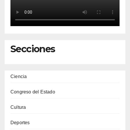
Secciones
Ciencia
Congreso del Estado
Cultura
Deportes