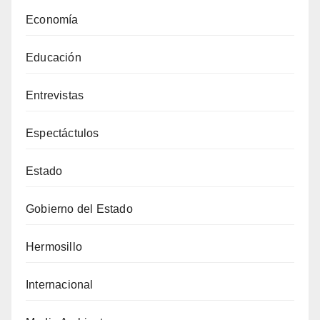
Economía
Educación
Entrevistas
Espectáctulos
Estado
Gobierno del Estado
Hermosillo
Internacional