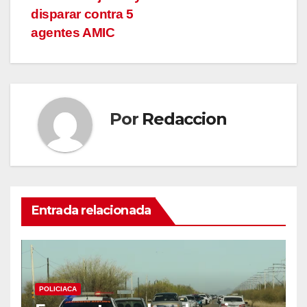
disparar contra 5
agentes AMIC
Por
Redaccion
Entrada relacionada
POLICIACA