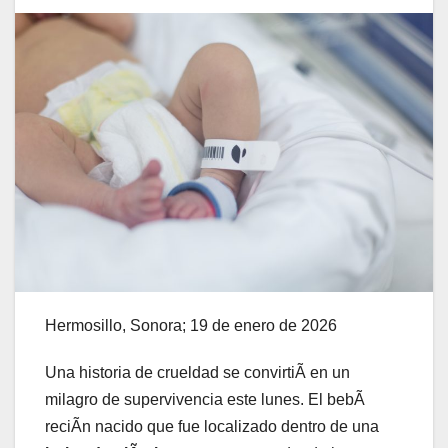
Hermosillo, Sonora; 19 de enero de 2026
Una historia de crueldad se convirtiÃ en un
milagro de supervivencia este lunes. El bebÃ
reciÃn nacido que fue localizado dentro de una