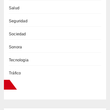
Salud
Seguridad
Sociedad
Sonora
Tecnologia
Tráfico