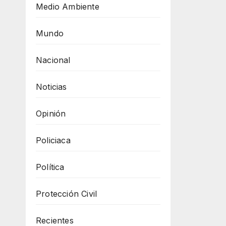
Medio Ambiente
Mundo
Nacional
Noticias
Opinión
Policiaca
Política
Protección Civil
Recientes