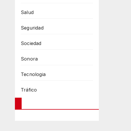
Salud
Seguridad
Sociedad
Sonora
Tecnologia
Tráfico