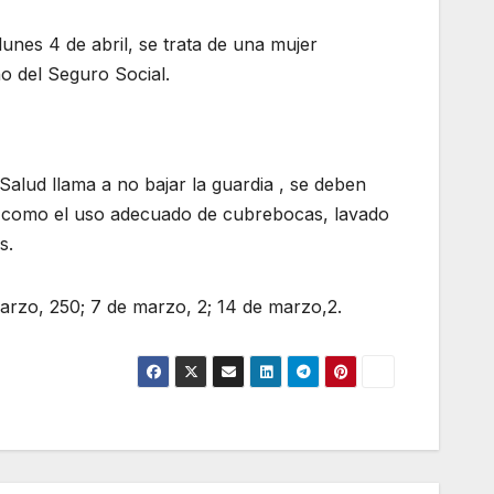
unes 4 de abril, se trata de una mujer
o del Seguro Social.
alud llama a no bajar la guardia , se deben
s, como el uso adecuado de cubrebocas, lavado
s.
rzo, 250; 7 de marzo, 2; 14 de marzo,2.