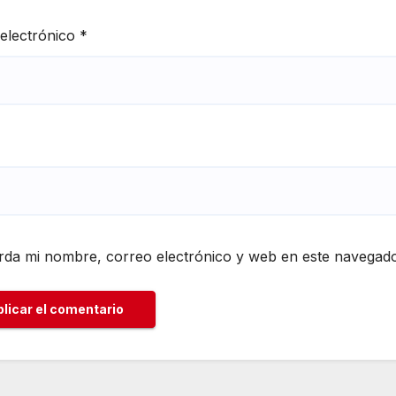
electrónico
*
da mi nombre, correo electrónico y web en este navegado