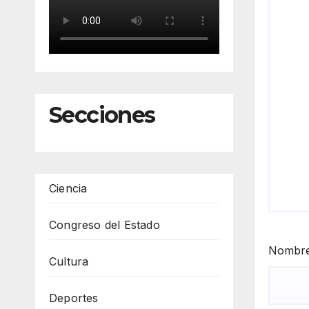
Secciones
Ciencia
Congreso del Estado
Nombr
Cultura
Deportes