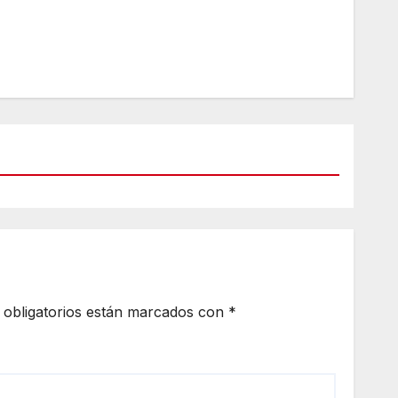
obligatorios están marcados con
*