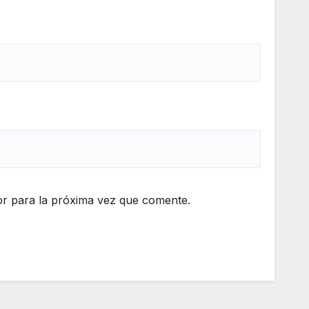
r para la próxima vez que comente.