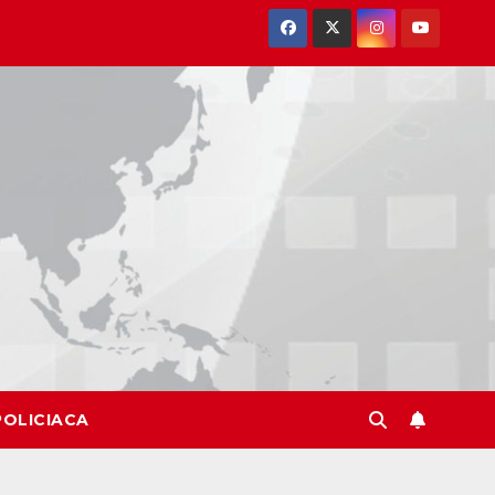
POLICIACA