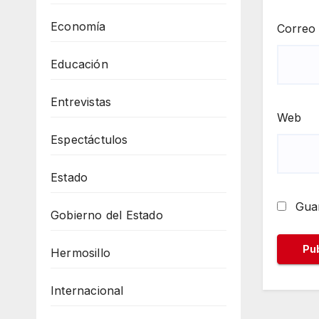
Economía
Correo 
Educación
Entrevistas
Web
Espectáctulos
Estado
Guar
Gobierno del Estado
Hermosillo
Internacional