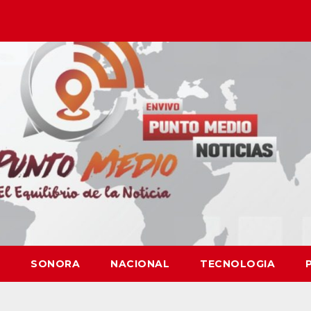
SONORA
NACIONAL
TECNOLOGIA