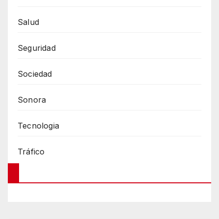
Salud
Seguridad
Sociedad
Sonora
Tecnologia
Tráfico