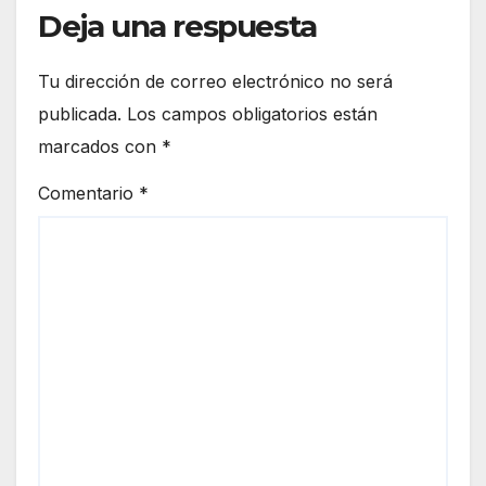
Deja una respuesta
Tu dirección de correo electrónico no será
publicada.
Los campos obligatorios están
marcados con
*
Comentario
*