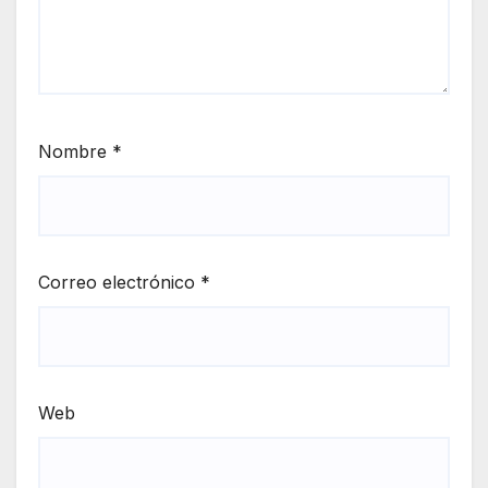
Nombre
*
Correo electrónico
*
Web