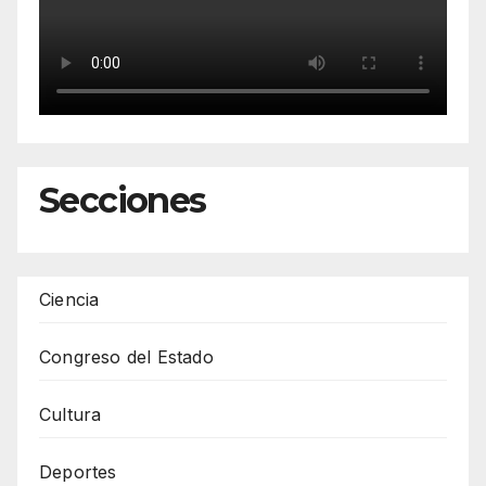
Secciones
Ciencia
Congreso del Estado
Cultura
Deportes