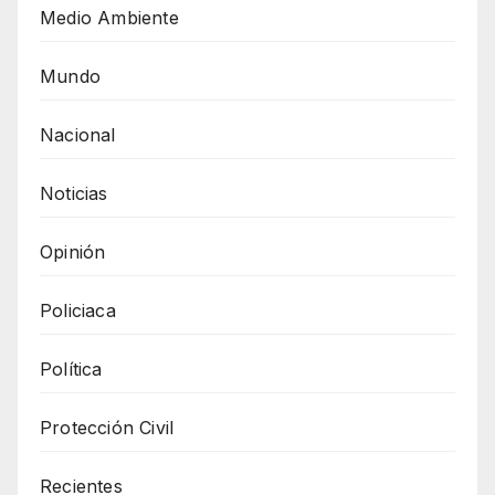
Medio Ambiente
Mundo
Nacional
Noticias
Opinión
Policiaca
Política
Protección Civil
Recientes