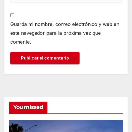
Guarda mi nombre, correo electrónico y web en
este navegador para la próxima vez que
comente.
You missed