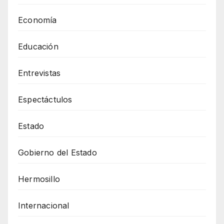
Economía
Educación
Entrevistas
Espectáctulos
Estado
Gobierno del Estado
Hermosillo
Internacional