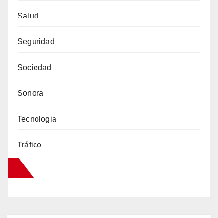
Salud
Seguridad
Sociedad
Sonora
Tecnologia
Tráfico