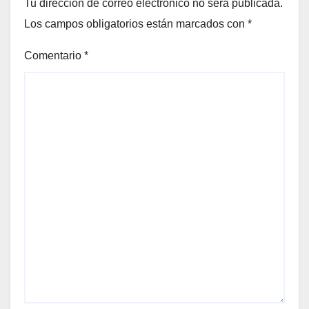
Tu dirección de correo electrónico no será publicada.
Los campos obligatorios están marcados con
*
Comentario
*