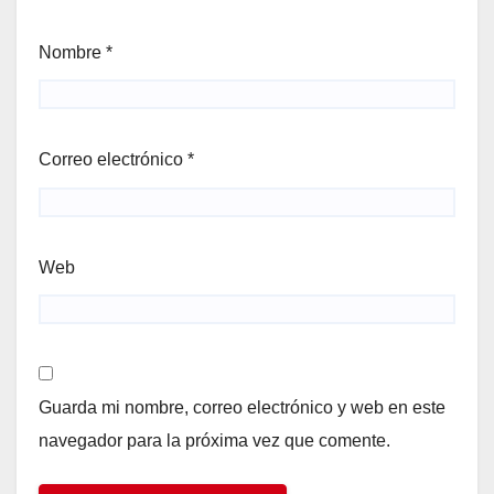
Nombre
*
Correo electrónico
*
Web
Guarda mi nombre, correo electrónico y web en este
navegador para la próxima vez que comente.