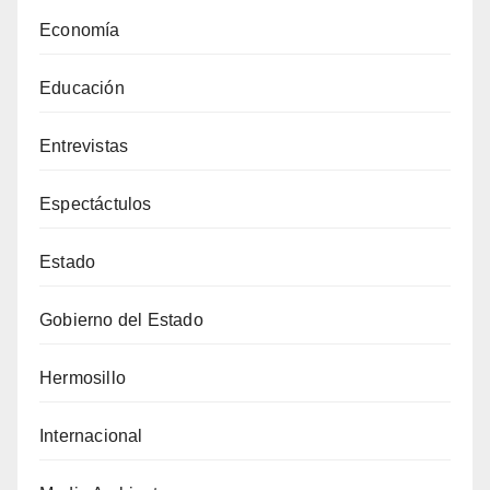
Economía
Educación
Entrevistas
Espectáctulos
Estado
Gobierno del Estado
Hermosillo
Internacional