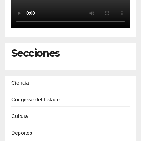
Secciones
Ciencia
Congreso del Estado
Cultura
Deportes