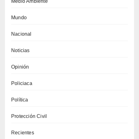
Medio Ambiente
Mundo
Nacional
Noticias
Opinión
Policiaca
Política
Protección Civil
Recientes