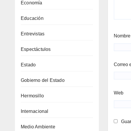
Economía
Educación
Entrevistas
Nombr
Espectáctulos
Correo 
Estado
Gobierno del Estado
Web
Hermosillo
Internacional
Guar
Medio Ambiente