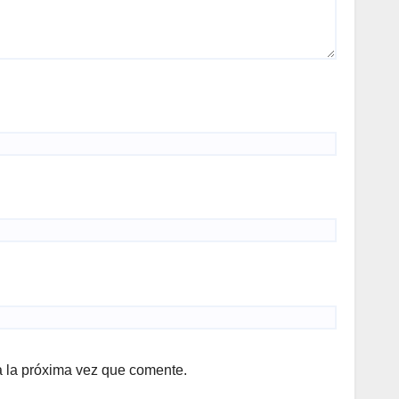
a la próxima vez que comente.