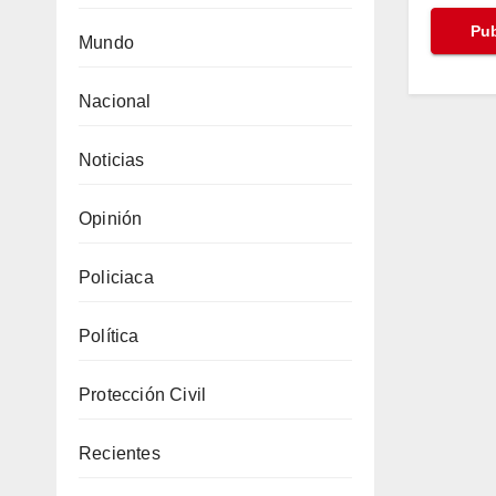
Mundo
Nacional
Noticias
Opinión
Policiaca
Política
Protección Civil
Recientes