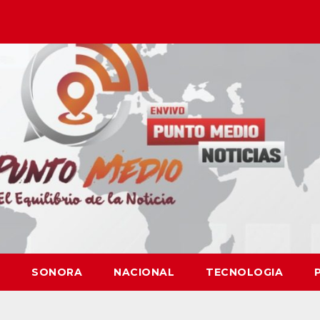
SONORA
NACIONAL
TECNOLOGIA