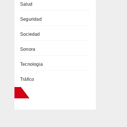
Salud
Seguridad
Sociedad
Sonora
Tecnologia
Tráfico