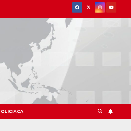
POLICIACA