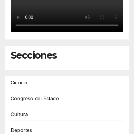
Secciones
Ciencia
Congreso del Estado
Cultura
Deportes