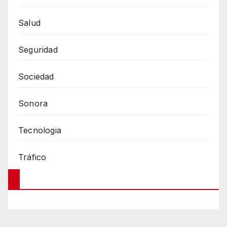
Salud
Seguridad
Sociedad
Sonora
Tecnologia
Tráfico