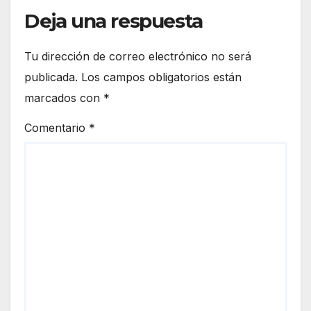
Deja una respuesta
Tu dirección de correo electrónico no será
publicada.
Los campos obligatorios están
marcados con
*
Comentario
*