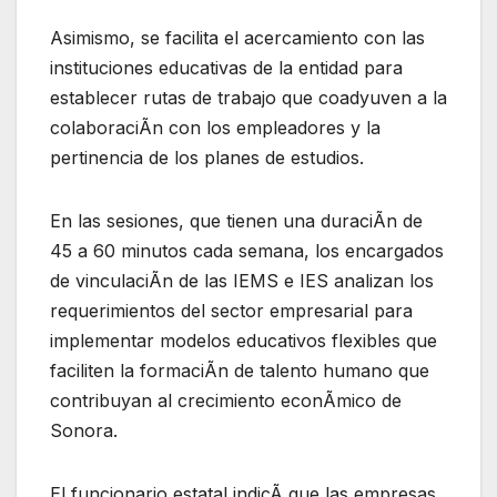
Asimismo, se facilita el acercamiento con las
instituciones educativas de la entidad para
establecer rutas de trabajo que coadyuven a la
colaboraciÃn con los empleadores y la
pertinencia de los planes de estudios.
En las sesiones, que tienen una duraciÃn de
45 a 60 minutos cada semana, los encargados
de vinculaciÃn de las IEMS e IES analizan los
requerimientos del sector empresarial para
implementar modelos educativos flexibles que
faciliten la formaciÃn de talento humano que
contribuyan al crecimiento econÃmico de
Sonora.
El funcionario estatal indicÃ que las empresas,