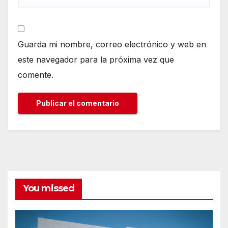
Guarda mi nombre, correo electrónico y web en
este navegador para la próxima vez que
comente.
You missed