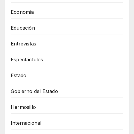
Economía
Educación
Entrevistas
Espectáctulos
Estado
Gobierno del Estado
Hermosillo
Internacional