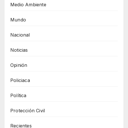
Medio Ambiente
Mundo
Nacional
Noticias
Opinión
Policiaca
Política
Protección Civil
Recientes