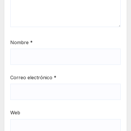
Nombre
*
Correo electrónico
*
Web