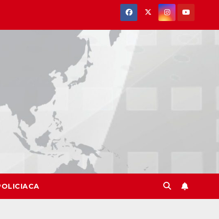
POLICIACA