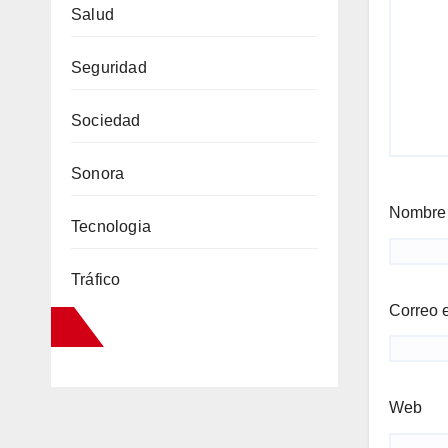
Salud
Seguridad
Sociedad
Sonora
Nombr
Tecnologia
Tráfico
Correo 
Web