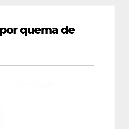
 por quema de