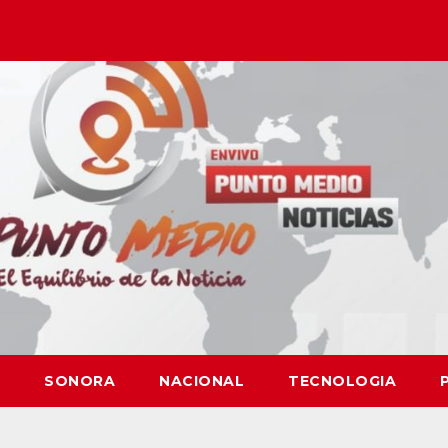
SONORA
NACIONAL
TECNOLOGIA