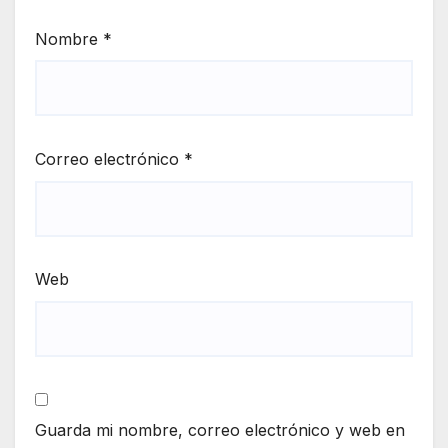
Nombre
*
Correo electrónico
*
Web
Guarda mi nombre, correo electrónico y web en