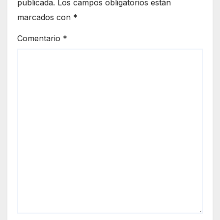
publicada.
Los campos obligatorios están
marcados con
*
Comentario
*