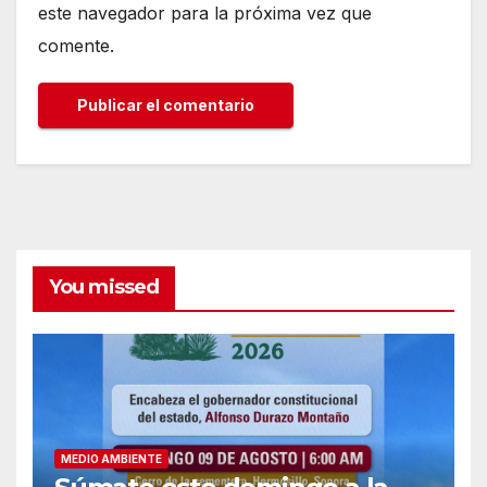
este navegador para la próxima vez que
comente.
You missed
MEDIO AMBIENTE