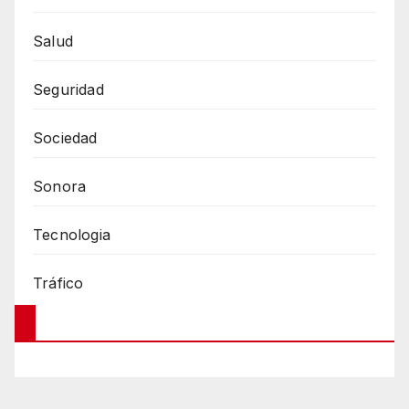
Salud
Seguridad
Sociedad
Sonora
Tecnologia
Tráfico