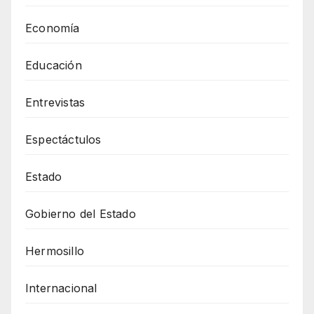
Economía
Educación
Entrevistas
Espectáctulos
Estado
Gobierno del Estado
Hermosillo
Internacional