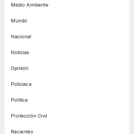
Medio Ambiente
Mundo
Nacional
Noticias
Opinión
Policiaca
Política
Protección Civil
Recientes