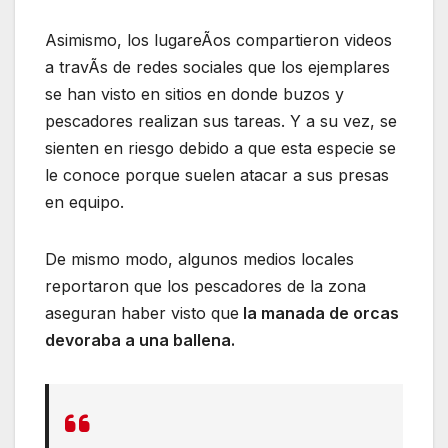
Asimismo, los lugareÃos compartieron videos
a travÃs de redes sociales que los ejemplares
se han visto en sitios en donde buzos y
pescadores realizan sus tareas. Y a su vez, se
sienten en riesgo debido a que esta especie se
le conoce porque suelen atacar a sus presas
en equipo.
De mismo modo, algunos medios locales
reportaron que los pescadores de la zona
aseguran haber visto que
la manada de orcas
devoraba a una ballena.