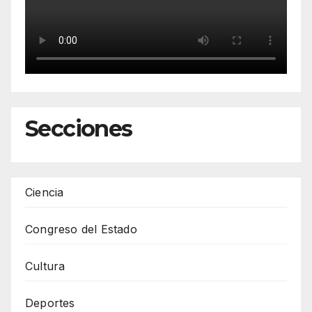
Secciones
Ciencia
Congreso del Estado
Cultura
Deportes