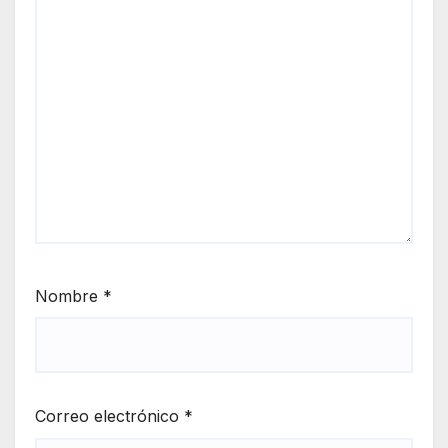
Nombre
*
Correo electrónico
*