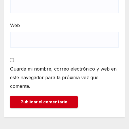
Web
Guarda mi nombre, correo electrónico y web en
este navegador para la próxima vez que
comente.