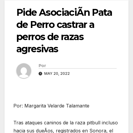
Pide AsociaciÃn Pata
de Perro castrar a
perros de razas
agresivas
Por
MAY 20, 2022
Por: Margarita Velarde Talamante
Tras ataques caninos de la raza pitbull incluso
hacia sus dueÃos, registrados en Sonora, el