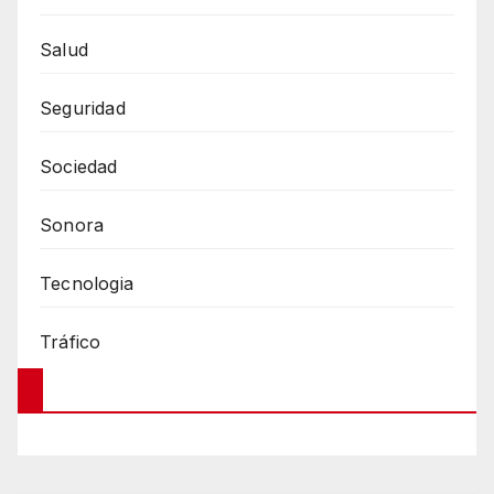
Salud
Seguridad
Sociedad
Sonora
Tecnologia
Tráfico