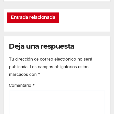
Entrada relacionada
Deja una respuesta
Tu dirección de correo electrónico no será
publicada.
Los campos obligatorios están
marcados con
*
Comentario
*