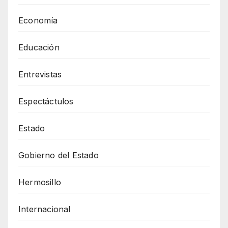
Economía
Educación
Entrevistas
Espectáctulos
Estado
Gobierno del Estado
Hermosillo
Internacional