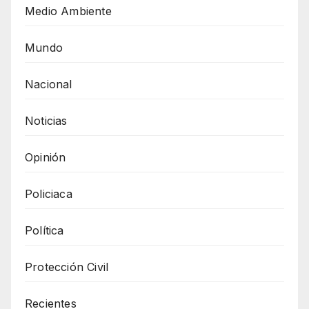
Medio Ambiente
Mundo
Nacional
Noticias
Opinión
Policiaca
Política
Protección Civil
Recientes