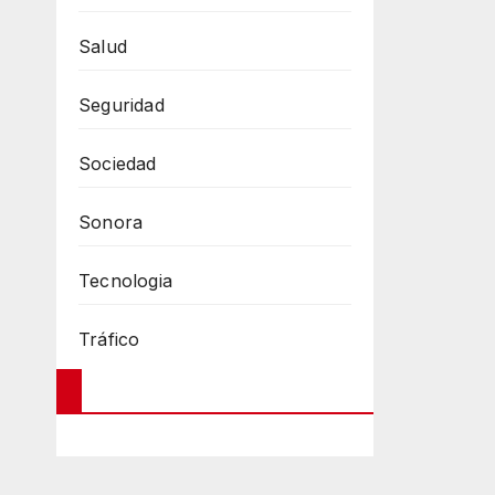
Salud
Seguridad
Sociedad
Sonora
Tecnologia
Tráfico