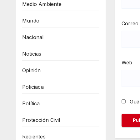
Medio Ambiente
Mundo
Correo 
Nacional
Noticias
Web
Opinión
Policiaca
Guar
Política
Protección Civil
Recientes