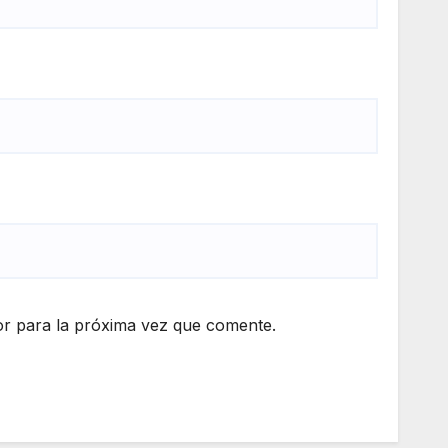
r para la próxima vez que comente.