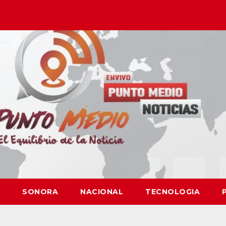
SONORA
NACIONAL
TECNOLOGIA