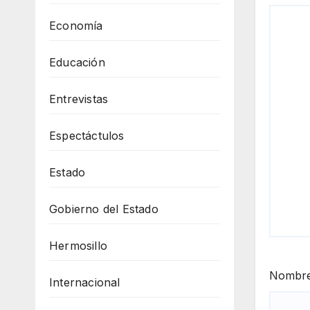
Economía
Educación
Entrevistas
Espectáctulos
Estado
Gobierno del Estado
Hermosillo
Nombr
Internacional