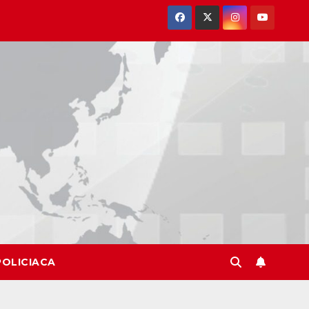
POLICIACA