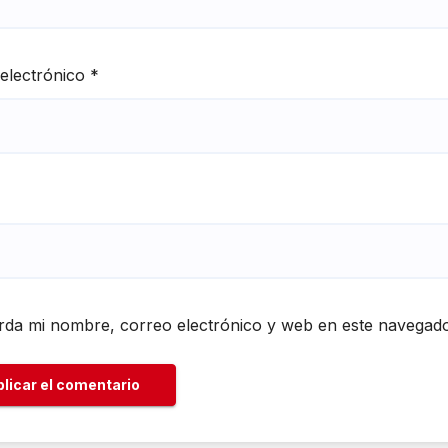
electrónico
*
da mi nombre, correo electrónico y web en este navegado