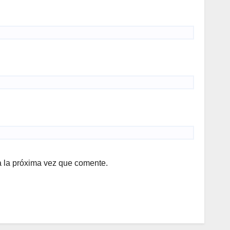
a la próxima vez que comente.