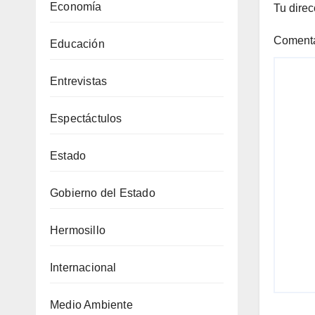
Economía
Tu direc
Coment
Educación
Entrevistas
Espectáctulos
Estado
Gobierno del Estado
Hermosillo
Internacional
Medio Ambiente