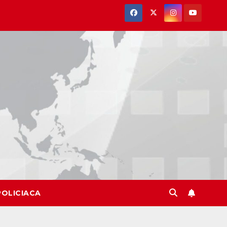
POLICIACA