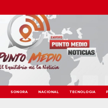
SONORA
NACIONAL
TECNOLOGIA