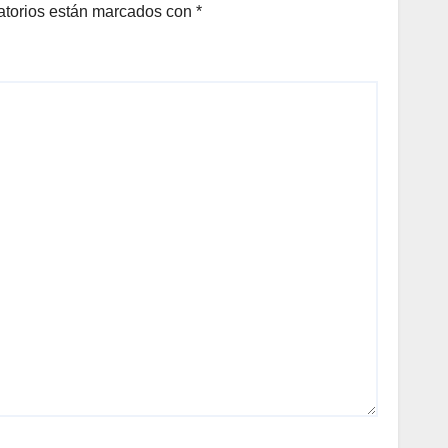
atorios están marcados con
*