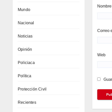
Nombr
Mundo
Nacional
Correo 
Noticias
Opinión
Web
Policiaca
Política
Guar
Protección Civil
Recientes