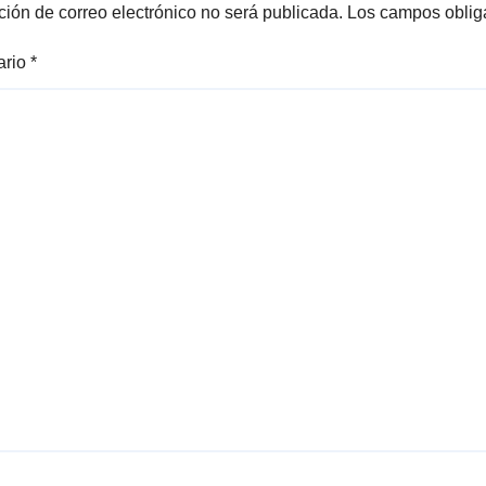
ción de correo electrónico no será publicada.
Los campos oblig
ario
*